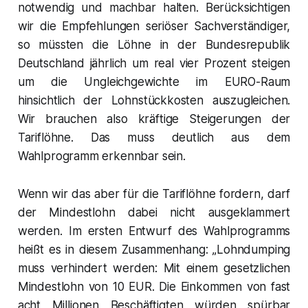
notwendig und machbar halten. Berücksichtigen
wir die Empfehlungen seriöser Sachverständiger,
so müssten die Löhne in der Bundesrepublik
Deutschland jährlich um real vier Prozent steigen
um die Ungleichgewichte im EURO-Raum
hinsichtlich der Lohnstückkosten auszugleichen.
Wir brauchen also kräftige Steigerungen der
Tariflöhne. Das muss deutlich aus dem
Wahlprogramm erkennbar sein.
Wenn wir das aber für die Tariflöhne fordern, darf
der Mindestlohn dabei nicht ausgeklammert
werden. Im ersten Entwurf des Wahlprogramms
heißt es in diesem Zusammenhang: „Lohndumping
muss verhindert werden: Mit einem gesetzlichen
Mindestlohn von 10 EUR. Die Einkommen von fast
acht Millionen Beschäftigten würden spürbar