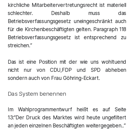
kirchliche Mitarbeitervertretungsrecht ist materiell
schlechter. Deshalb muss das
Betriebsverfassungsgesetz uneingeschränkt auch
für die Kirchenbeschäftigten gelten. Paragraph 118
Betriebsverfassungsgesetz ist entsprechend zu
streichen.“
Das ist eine Position mit der wie uns wohltuend
nicht nur von CDU,FDP und SPD abheben
sondern auch von Frau Göhring-Eckart.
Das System benennen
Im Wahlprogrammentwurf heißt es auf Seite
13:“Der Druck des Marktes wird heute ungefiltert
an jeden einzelnen Beschäftigten weitergegeben..“