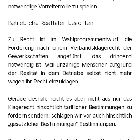
notwendige Vorreiterrolle zu spielen.
Betriebliche Realitäten beachten
Zu Recht ist im Wahlprogrammentwurf die
Forderung nach einem Verbandsklagerecht der
Gewerkschaften angeführt, das dringend
notwendig ist, weil unzählige Menschen aufgrund
der Realität in dem Betriebe selbst nicht mehr
wagen ihr Recht einzuklagen.
Gerade deshalb reicht es aber nicht aus nur das
Klagerecht hinsichtlich tariflicher Bestimmungen zu
fordern sondern, schlagen wir vor auch hinsichtlich
„gesetzlicher Bestimmungen“ Bestimmungen.