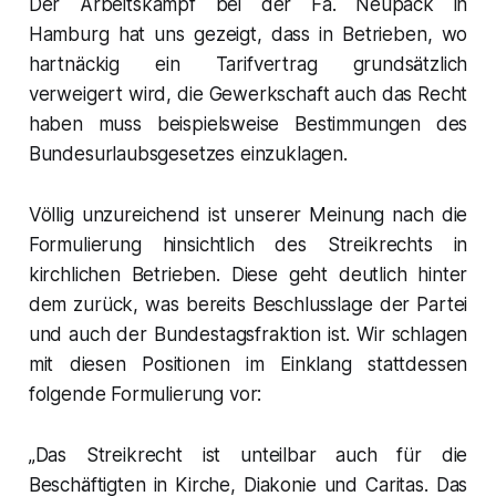
Der Arbeitskampf bei der Fa. Neupack in
Hamburg hat uns gezeigt, dass in Betrieben, wo
hartnäckig ein Tarifvertrag grundsätzlich
verweigert wird, die Gewerkschaft auch das Recht
haben muss beispielsweise Bestimmungen des
Bundesurlaubsgesetzes einzuklagen.
Völlig unzureichend ist unserer Meinung nach die
Formulierung hinsichtlich des Streikrechts in
kirchlichen Betrieben. Diese geht deutlich hinter
dem zurück, was bereits Beschlusslage der Partei
und auch der Bundestagsfraktion ist. Wir schlagen
mit diesen Positionen im Einklang stattdessen
folgende Formulierung vor:
„Das Streikrecht ist unteilbar auch für die
Beschäftigten in Kirche, Diakonie und Caritas. Das