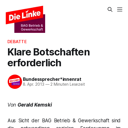
DEBATTE
Klare Botschaften
erforderlich
Bundessprecher*innenrat
8. Apr. 2013
—
2 Minuten Lesezeit
Von
Gerald Kemski
Aus Sicht der BAG Betrieb & Gewerkschaft sind