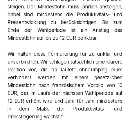
steigen. Der Mindestlohn muss jährlich ansteigen,
dabei sind mindestens die Produktivitäts- und
Preisentwicklung zu berücksichtigen. Bis zum
Ende der Wahlperiode ist ein Anstieg des
Mindestlohn auf bis zu 12 EUR denkbar.“
Wir halten diese Formulierung für zu unklar und
unverbindlich. Wir schlagen tatsächlich eine klarere
Position vor, die da lautet:“Lohndumping muss
verhindert werden mit einem gesetzlichen
Mindestlohn nach französischem Vorbild von 10
EUR, der im Laufe der nächsten Wahlperiode auf
12 EUR erhöht wird und Jahr für Jahr mindestens
in dem Maße der Produktivitäts- und
Preissteigerung wächst.“