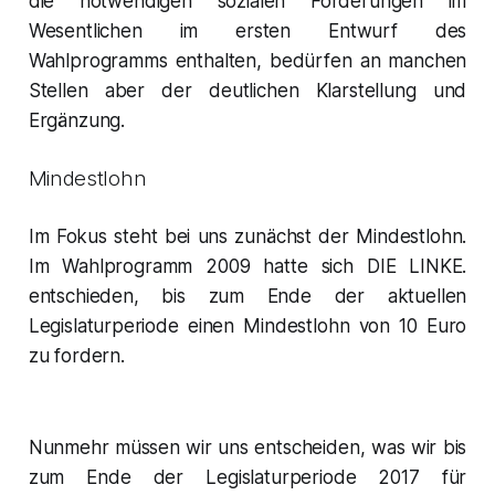
die notwendigen sozialen Forderungen im
Wesentlichen im ersten Entwurf des
Wahlprogramms enthalten, bedürfen an manchen
Stellen aber der deutlichen Klarstellung und
Ergänzung.
Mindestlohn
Im Fokus steht bei uns zunächst der Mindestlohn.
Im Wahlprogramm 2009 hatte sich DIE LINKE.
entschieden, bis zum Ende der aktuellen
Legislaturperiode einen Mindestlohn von 10 Euro
zu fordern.
Nunmehr müssen wir uns entscheiden, was wir bis
zum Ende der Legislaturperiode 2017 für