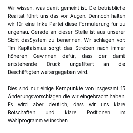
Wir wissen, was damit gemeint ist. Die betriebliche
Realität führt uns das vor Augen. Dennoch halten
wir für eine linke Partei diese Formulierung für zu
ungenau. Gerade an dieser Stelle ist aus unserer
Sicht dasSystem zu benennen. Wir schlagen vor:
“Im Kapitalismus sorgt das Streben nach immer
höheren Gewinnen dafür, dass der damit
entstehende Druck ungefiltert an die
Beschäftigten weitergegeben wird.
Dies sind nur einige Kernpunkte von insgesamt 15
Änderungsvorschlägen die wir eingebracht haben.
Es wird aber deutlich, dass wir uns klare
Botschaften und klare Positionen im
Wahlprogramm wünschen.