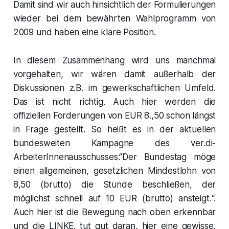
Damit sind wir auch hinsichtlich der Formulierungen
wieder bei dem bewährten Wahlprogramm von
2009 und haben eine klare Position.
In diesem Zusammenhang wird uns manchmal
vorgehalten, wir wären damit außerhalb der
Diskussionen z.B. im gewerkschaftlichen Umfeld.
Das ist nicht richtig. Auch hier werden die
offiziellen Forderungen von EUR 8.,50 schon längst
in Frage gestellt. So heißt es in der aktuellen
bundesweiten Kampagne des ver.di-
ArbeiterInnenausschusses:“Der Bundestag möge
einen allgemeinen, gesetzlichen Mindestlohn von
8,50 (brutto) die Stunde beschließen, der
möglichst schnell auf 10 EUR (brutto) ansteigt.“.
Auch hier ist die Bewegung nach oben erkennbar
und die LINKE. tut gut daran, hier eine gewisse,