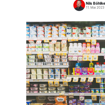
Nils Böhlk
11. Mai 2023