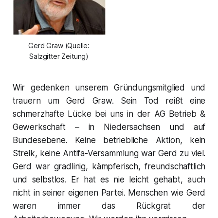
Gerd Graw (Quelle:
Salzgitter Zeitung)
Wir gedenken unserem Gründungsmitglied und
trauern um Gerd Graw. Sein Tod reißt eine
schmerzhafte Lücke bei uns in der AG Betrieb &
Gewerkschaft – in Niedersachsen und auf
Bundesebene. Keine betriebliche Aktion, kein
Streik, keine Antifa-Versammlung war Gerd zu viel.
Gerd war gradlinig, kämpferisch, freundschaftlich
und selbstlos. Er hat es nie leicht gehabt, auch
nicht in seiner eigenen Partei. Menschen wie Gerd
waren immer das Rückgrat der