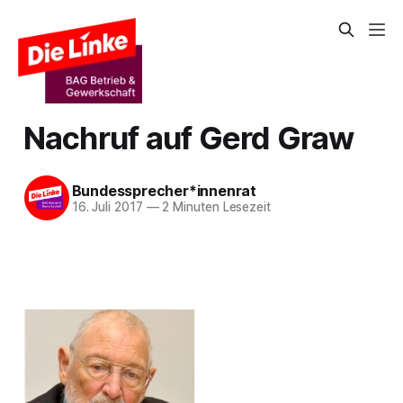
Nachruf auf Gerd Graw
Bundessprecher*innenrat
16. Juli 2017
—
2 Minuten Lesezeit