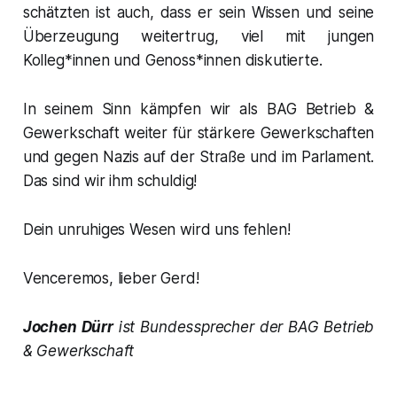
schätzten ist auch, dass er sein Wissen und seine
Überzeugung weitertrug, viel mit jungen
Kolleg*innen und Genoss*innen diskutierte.
In seinem Sinn kämpfen wir als BAG Betrieb &
Gewerkschaft weiter für stärkere Gewerkschaften
und gegen Nazis auf der Straße und im Parlament.
Das sind wir ihm schuldig!
Dein unruhiges Wesen wird uns fehlen!
Venceremos, lieber Gerd!
Jochen Dürr
ist Bundessprecher der BAG Betrieb
& Gewerkschaft