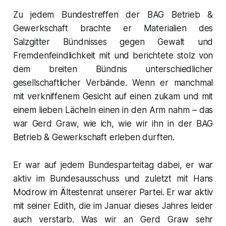
Zu jedem Bundestreffen der BAG Betrieb &
Gewerkschaft brachte er Materialien des
Salzgitter Bündnisses gegen Gewalt und
Fremdenfeindlichkeit mit und berichtete stolz von
dem breiten Bündnis unterschiedlicher
gesellschaftlicher Verbände. Wenn er manchmal
mit verkniffenem Gesicht auf einen zukam und mit
einem lieben Lächeln einen in den Arm nahm – das
war Gerd Graw, wie ich, wie wir ihn in der BAG
Betrieb & Gewerkschaft erleben durften.
Er war auf jedem Bundesparteitag dabei, er war
aktiv im Bundesausschuss und zuletzt mit Hans
Modrow im Ältestenrat unserer Partei. Er war aktiv
mit seiner Edith, die im Januar dieses Jahres leider
auch verstarb. Was wir an Gerd Graw sehr