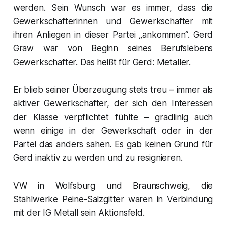
werden. Sein Wunsch war es immer, dass die
Gewerkschafterinnen und Gewerkschafter mit
ihren Anliegen in dieser Partei „ankommen“. Gerd
Graw war von Beginn seines Berufslebens
Gewerkschafter. Das heißt für Gerd: Metaller.
Er blieb seiner Überzeugung stets treu – immer als
aktiver Gewerkschafter, der sich den Interessen
der Klasse verpflichtet fühlte – gradlinig auch
wenn einige in der Gewerkschaft oder in der
Partei das anders sahen. Es gab keinen Grund für
Gerd inaktiv zu werden und zu resignieren.
VW in Wolfsburg und Braunschweig, die
Stahlwerke Peine-Salzgitter waren in Verbindung
mit der IG Metall sein Aktionsfeld.