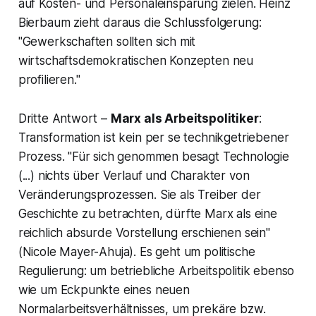
auf Kosten- und Personaleinsparung zielen. Heinz
Bierbaum zieht daraus die Schlussfolgerung:
"Gewerkschaften sollten sich mit
wirtschaftsdemokratischen Konzepten neu
profilieren."
Dritte Antwort –
Marx als Arbeitspolitiker
:
Transformation ist kein per se technikgetriebener
Prozess. "Für sich genommen besagt Technologie
(...) nichts über Verlauf und Charakter von
Veränderungsprozessen. Sie als Treiber der
Geschichte zu betrachten, dürfte Marx als eine
reichlich absurde Vorstellung erschienen sein"
(Nicole Mayer-Ahuja). Es geht um politische
Regulierung: um betriebliche Arbeitspolitik ebenso
wie um Eckpunkte eines neuen
Normalarbeitsverhältnisses, um prekäre bzw.