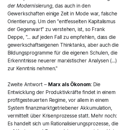
der Modernisierung
, das auch in den
Gewerkschaften einige Zeit in Mode war, falsche
Orientierung. Um den "entfesselten Kapitalismus
der Gegenwart" zu verstehen, ist, so Frank
Deppe, "... auf jeden Fall zu empfehlen, dass die
gewerkschaftseigenen Thinktanks, aber auch die
Bildungsprogramme für die eigenen Schulen, die
Erkenntnisse neuerer marxistischer Analysen (...)
zur Kenntnis nehmen."
Zweite Antwort –
Marx als Ökonom
: Die
Entwicklung der Produktivkräfte findet in einem
profitgesteuerten Regime, vor allem in einem
System finanzmarktgetriebener Akkumulation,
vermittelt über Krisenprozesse statt. Mehr noch:
Es handelt sich um Rationalisierungsprozesse, die