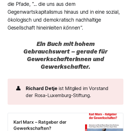
die Pfade, "... die uns aus dem
Gegenwartskapitalismus hinaus und in eine sozial,
ökologisch und demokratisch nachhaltige
Gesellschaft hineinleiten
können".
Ein Buch mit hohem
Gebrauchswert – gerade für
Gewerkschafterinnen und
Gewerkschafter.
👤
Richard Detje
ist Mitglied im Vorstand
der Rosa-Luxemburg-Stiftung.
Karl Marx – Ratgeber der
Gewerkschaften?