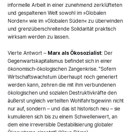
informelle Arbeit in einer zunehmend zerklüfteten
und gespaltenen Welt sowohl im »Globalen
Norden« wie im »Globalen Süden« zu überwinden
und grenzüberschreitende Solidarität praktisch
wirksam werden zu lassen.
Vierte Antwort –
Marx als Ökosozialist
: Der
Gegenwartskapitalismus befindet sich in einer
ökonomisch-ökologischen Zangenkrise. "Sofern
Wirtschaftswachstum überhaupt noch generiert
werden kann, zehren die mit ihm verbundenen
ökologischen und sozialen Destruktivkräfte den
äußerst ungleich verteilten Wohlfahrtsgewinn nicht
nur auf, sondern – und das ist historisch neu – sie
kumulieren sich bis zu einem Schwellenwert, an
dem eine irreversible Destabilisierung globaler