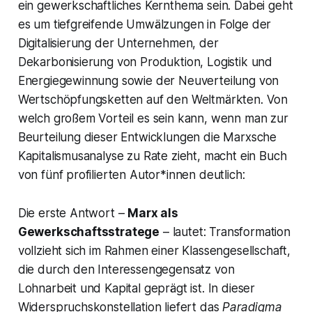
ein gewerkschaftliches Kernthema sein. Dabei geht
es um tiefgreifende Umwälzungen in Folge der
Digitalisierung der Unternehmen, der
Dekarbonisierung von Produktion, Logistik und
Energiegewinnung sowie der Neuverteilung von
Wertschöpfungsketten auf den Weltmärkten. Von
welch großem Vorteil es sein kann, wenn man zur
Beurteilung dieser Entwicklungen die Marxsche
Kapitalismusanalyse zu Rate zieht, macht ein Buch
von fünf profilierten Autor*innen deutlich:
Die erste Antwort –
Marx als
Gewerkschaftsstratege
– lautet: Transformation
vollzieht sich im Rahmen einer Klassengesellschaft,
die durch den Interessengegensatz von
Lohnarbeit und Kapital geprägt ist. In dieser
Widerspruchskonstellation liefert das
Paradigma