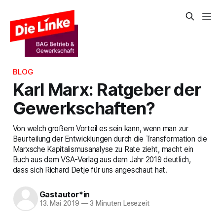
BLOG
Karl Marx: Ratgeber der
Gewerkschaften?
Von welch großem Vorteil es sein kann, wenn man zur
Beurteilung der Entwicklungen durch die Transformation die
Marxsche Kapitalismusanalyse zu Rate zieht, macht ein
Buch aus dem VSA-Verlag aus dem Jahr 2019 deutlich,
dass sich Richard Detje für uns angeschaut hat.
Gastautor*in
13. Mai 2019
—
3 Minuten Lesezeit