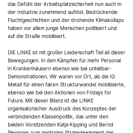
das Gefühl der Arbeitsplatzsicherheit nun auch in
der Industrie zunehmend auflöst. Bedrückende
Fluchtgeschichten und der drohende Klimakollaps
haben vor allem junge Menschen politisiert und
auf die Straße mobilisiert.
DIE LINKE ist mit großer Leidenschaft Teil all dieser
Bewegungen. In den Kämpfen für mehr Personal
in Krankenhäusern ebenso wie bei unteilbar-
Demonstrationen. Wir waren vor Ort, als die IG
Metall für einen fairen Strukturwandel mobilisierte,
ebenso wie bei den Aktionen von Fridays for
Future. Mit dieser Bilanz ist die LINKE
organisatorischer Ausdruck des Konzeptes der
verbindenden Klassenpolitik, das unter den
beiden Vorsitzenden Katja Kipping und Bernd
Riexinger zum zentralen Strategieelement der