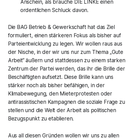
Anschein, als brauche DIE LINKE einen
ordentlichen Schluck davon.
Die BAG Betrieb & Gewerkschaft hat das Ziel
formuliert, einen stärkeren Fokus als bisher auf
Parteientwicklung zu legen. Wir wollen raus aus
der Nische, in der wir uns nur zum Thema „Gute
Arbeit“ äußern und stattdessen zu einem starken
Zentrum der Partei werden, das ihr die Brille der
Beschäftigten aufsetzt. Diese Brille kann uns
stärker noch als bisher befähigen, in der
Klimabewegung, den Mieterprotesten oder
antirassistischen Kampagnen die soziale Frage zu
stellen und die Welt der Arbeit als politischen
Bezugspunkt zu etablieren.
Aus all diesen Gründen wollen wir uns zu allen