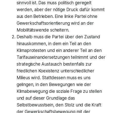
sinnvoll ist. Das muss politisch geregelt
werden, aber der nötige Druck dafür kommt
aus den Betrieben. Eine linke Partei ohne
Gewerkschaftsorientierung wird an der
Mobilitätswende scheitern.
Deshalb muss die Partei über den Zustand
hinauskommen, in dem ein Teil an den
Klimaprotesten und ein anderer Teil an den
Tarifauseinandersetzungen teilnimmt und der
strategische Austausch bestenfalls zur
friedlichen Koexistenz unterschiedlicher
Milieus wird. Stattdessen muss es uns
gelingen, in den Bewegungen wie der
Klimabewegung die soziale Frage zu stellen
und auf dieser Grundlage das
Selbstbewusstsein, den Stolz und die Kraft
der Gewerkschaftsbewegung mit der