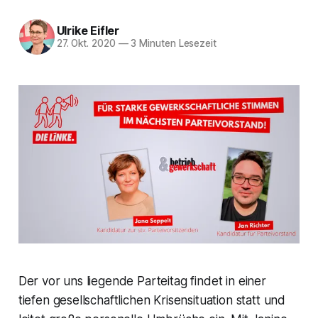
Ulrike Eifler
27. Okt. 2020
—
3 Minuten Lesezeit
Der vor uns liegende Parteitag findet in einer
tiefen gesellschaftlichen Krisensituation statt und