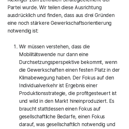
Partei wurde. Wir teilen diese Ausrichtung
ausdrücklich und finden, dass aus drei Gründen
eine noch stärkere Gewerkschaftsorientierung
notwendig ist:
Wir müssen verstehen, dass die
Mobilitätswende nur dann eine
Durchsetzungsperspektive bekommt, wenn
die Gewerkschaften einen festen Platz in der
Klimabewegung haben. Der Fokus auf den
Individualverkehr ist Ergebnis einer
Produktionsstrategie, die profitgesteuert ist
und wild in den Markt hineinproduziert. Es
braucht stattdessen einen Fokus auf
gesellschaftliche Bedarfe, einen Fokus
darauf, was gesellschaftlich notwendig und