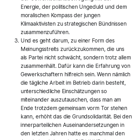
Energie, der politischen Ungeduld und dem
moralischen Kompass der jungen
Klimaaktivisten zu strategischen Bündnissen
zusammenzuführen.
Und es geht darum, zu einer Form des
Meinungsstreits zurückzukommen, die uns
als Partei nicht schwächt, sondern trotz allem
zusammenhält. Dafür kann die Erfahrung von
Gewerkschaftern hilfreich sein. Wenn nämlich
die tägliche Arbeit im Betrieb darin besteht,
unterschiedliche Einschätzungen so
miteinander auszutauschen, dass man am
Ende trotzdem gemeinsam vorm Tor stehen
kann, erhöht das die Grundsolidarität. Bei den
innerparteilichen Auseinandersetzungen in
den letzten Jahren hatte es manchmal den