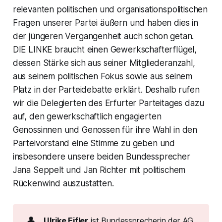
relevanten politischen und organisationspolitischen
Fragen unserer Partei äußern und haben dies in
der jüngeren Vergangenheit auch schon getan.
DIE LINKE braucht einen Gewerkschafterflügel,
dessen Stärke sich aus seiner Mitgliederanzahl,
aus seinem politischen Fokus sowie aus seinem
Platz in der Parteidebatte erklärt. Deshalb rufen
wir die Delegierten des Erfurter Parteitages dazu
auf, den gewerkschaftlich engagierten
Genossinnen und Genossen für ihre Wahl in den
Parteivorstand eine Stimme zu geben und
insbesondere unsere beiden Bundessprecher
Jana Seppelt und Jan Richter mit politischem
Rückenwind auszustatten.
👤
Ulrike Eifler
ist Bundessprecherin der AG