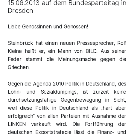
15.06.2013 auf dem Bundesparteitag in
Dresden
Liebe Genossinnen und Genossen!
Steinbrück hat einen neuen Pressesprecher, Rolf
Kleine heißt er, ein Mann von BILD. Aus seiner
Feder stammt die Meinungsmache gegen die
Griechen.
Gegen die Agenda 2010 Politik in Deutschland, des
Lohn- und Sozialdumpings, ist zurzeit keine
durchsetzungsfähige Gegenbewegung in Sicht,
weil diese Politik in Deutschland als „hart aber
erfolgreich“ von allen Parteien mit Ausnahme der
LINKEN verkauft wird. Die Fortführung der
deutschen Exportstrategie lässt die Finanz- und