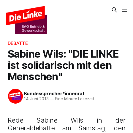
DEBATTE
Sabine Wils: "DIE LINKE
ist solidarisch mit den
Menschen"
Bundessprecher*innenrat
14. Juni 2013
—
Eine Minute Lesezeit
Rede Sabine Wils in der
Generaldebatte am Samstag, den