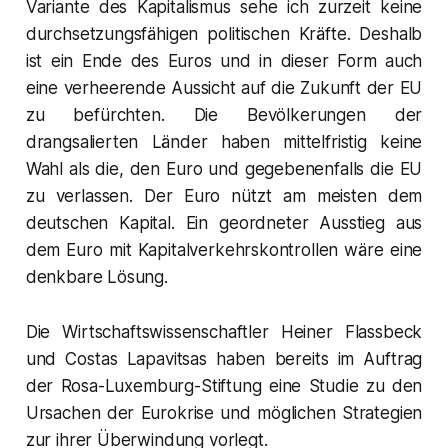
Variante des Kapitalismus sehe ich zurzeit keine
durchsetzungsfähigen politischen Kräfte. Deshalb
ist ein Ende des Euros und in dieser Form auch
eine verheerende Aussicht auf die Zukunft der EU
zu befürchten. Die Bevölkerungen der
drangsalierten Länder haben mittelfristig keine
Wahl als die, den Euro und gegebenenfalls die EU
zu verlassen. Der Euro nützt am meisten dem
deutschen Kapital. Ein geordneter Ausstieg aus
dem Euro mit Kapitalverkehrskontrollen wäre eine
denkbare Lösung.
Die Wirtschaftswissenschaftler Heiner Flassbeck
und Costas Lapavitsas haben bereits im Auftrag
der Rosa-Luxemburg-Stiftung eine Studie zu den
Ursachen der Eurokrise und möglichen Strategien
zur ihrer Überwindung vorlegt.