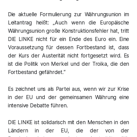
Die aktuelle Formulierung zur Währungsunion im
Leitantrag heißt: „Auch wenn die Europäische
Währungsunion große Konstruktionsfehler hat, tritt
DIE LINKE nicht für ein Ende des Euro ein. Eine
Voraussetzung für dessen Fortbestand ist, dass
der Kurs der Austerität nicht fortgesetzt wird. Es
ist die Politik von Merkel und der Troika, die den
Fortbestand gefährdet.“
Es zeichnet uns als Partei aus, wenn wir zur Krise
in der EU und der gemeinsamen Währung eine
intensive Debatte führen.
DIE LINKE ist solidarisch mit den Menschen in den
Ländern in der EU, die der von der