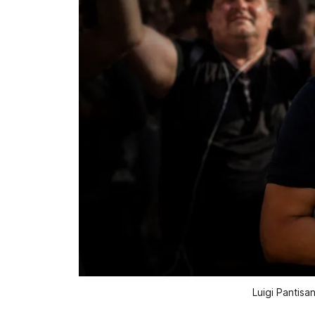
Luigi Pantisa