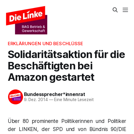
ERKLÄRUNGEN UND BESCHLÜSSE
Solidaritätsaktion für die
Beschäftigten bei
Amazon gestartet
Bundessprecher*innenrat
9. Dez. 2014
—
Eine Minute Lesezeit
Über 80 prominente Politikerinnen und Politiker
der LINKEN, der SPD und von Bündnis 90/DIE