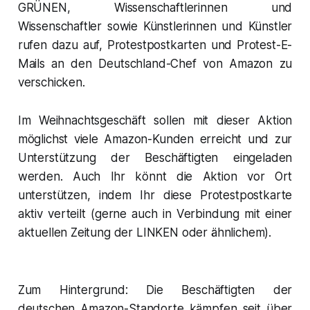
GRÜNEN, Wissenschaftlerinnen und
Wissenschaftler sowie Künstlerinnen und Künstler
rufen dazu auf, Protestpostkarten und Protest-E-
Mails an den Deutschland-Chef von Amazon zu
verschicken.
Im Weihnachtsgeschäft sollen mit dieser Aktion
möglichst viele Amazon-Kunden erreicht und zur
Unterstützung der Beschäftigten eingeladen
werden. Auch Ihr könnt die Aktion vor Ort
unterstützen, indem Ihr diese Protestpostkarte
aktiv verteilt (gerne auch in Verbindung mit einer
aktuellen Zeitung der LINKEN oder ähnlichem).
Zum Hintergrund: Die Beschäftigten der
deutschen Amazon-Standorte kämpfen seit über