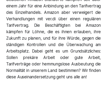
einem Jahr für eine Anbindung an den Tarifvertrag
des Einzelhandels. Amazon aber verweigert die
Verhandlungen mit ver.di über einen regulären
Tarifvertrag. Die Beschäftigten bei Amazon
kämpfen für Löhne, die es ihnen erlauben, ihre
Zukunft zu planen, und für ihre Würde, gegen die
ständigen Kontrollen und die Überwachung am
Arbeitsplatz. Dabei geht es um Grundsätzliches:
Sollen prekäre Arbeit oder gute Arbeit,
Tarifverträge oder hemmungslose Ausbeutung die
Normalität in unserem Land bestimmen? Wir finden
diese Auseinandersetzung geht uns alle an!