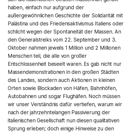
haben, einfach nur aufgrund der
außergewöhnlichen Geschichte der Solidarität mit
Palästina und des Friedensaktivismus Italiens oder
schlicht wegen der Spontaneität der Massen. An
den Generalstreiks vom 22. September und 3.
Oktober nahmen jeweils 1 Million und 2 Millionen
Menschen teil, die alle von großer
Entschlossenheit beseelt waren. Es gab nicht nur
Massendemonstrationen in den großen Städten
des Landes, sondern auch Aktionen in kleinen
Orten sowie Blockaden von Häfen, Bahnhöfen,
Autobahnen und sogar Flughäfen. Noch müssen
wir unser Verständnis dafür vertiefen, warum wir
nach der jahrzehntelangen Passivierung der
italienischen Gesellschaft nun diesen qualitativen
Sprung erleben; doch einige Hinweise zu den