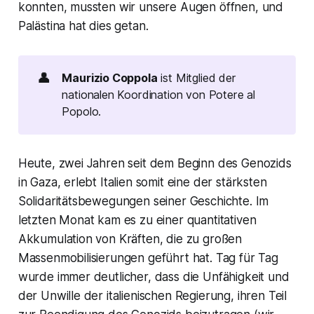
konnten, mussten wir unsere Augen öffnen, und
Palästina hat dies getan.
👤
Maurizio Coppola
ist Mitglied der
nationalen Koordination von Potere al
Popolo.
Heute, zwei Jahren seit dem Beginn des Genozids
in Gaza, erlebt Italien somit eine der stärksten
Solidaritätsbewegungen seiner Geschichte. Im
letzten Monat kam es zu einer quantitativen
Akkumulation von Kräften, die zu großen
Massenmobilisierungen geführt hat. Tag für Tag
wurde immer deutlicher, dass die Unfähigkeit und
der Unwille der italienischen Regierung, ihren Teil