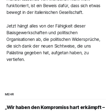
funktioniert, ist ein Beweis dafür, dass sich etwas
bewegt in der italienischen Gesellschaft.
Jetzt hängt alles von der Fähigkeit dieser
Basisgewerkschaften und politischen
Organisationen ab, die politischen Widersprüche,
die sich dank der neuen Sichtweise, die uns
Palästina gegeben hat, aufgetan haben, zu
vertiefen.
MEHR
„Wir haben den Kompromiss hart erkämpft –