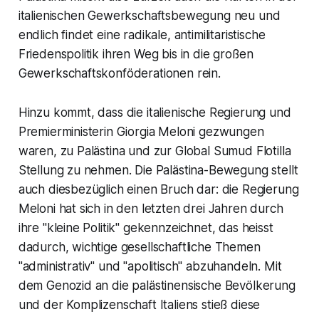
italienischen Gewerkschaftsbewegung neu und
endlich findet eine radikale, antimilitaristische
Friedenspolitik ihren Weg bis in die großen
Gewerkschaftskonföderationen rein.
Hinzu kommt, dass die italienische Regierung und
Premierministerin Giorgia Meloni gezwungen
waren, zu Palästina und zur Global Sumud Flotilla
Stellung zu nehmen. Die Palästina-Bewegung stellt
auch diesbezüglich einen Bruch dar: die Regierung
Meloni hat sich in den letzten drei Jahren durch
ihre "kleine Politik" gekennzeichnet, das heisst
dadurch, wichtige gesellschaftliche Themen
"administrativ" und "apolitisch" abzuhandeln. Mit
dem Genozid an die palästinensische Bevölkerung
und der Komplizenschaft Italiens stieß diese