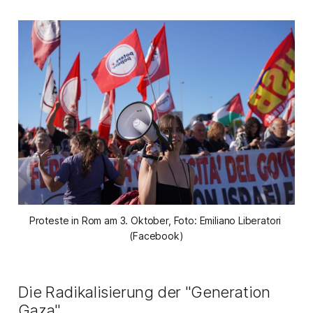
Proteste in Rom am 3. Oktober, Foto: Emiliano Liberatori 
(Facebook)
Die Radikalisierung der "Generation
Gaza"