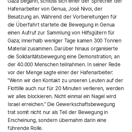
Gaza begann, schloss sich einer der Sprecher der
Hafenarbeiter von Genua, José Nivoi, der
Besatzung an. Während der Vorbereitungen für
die Überfahrt startete die Bewegung in Genua
einen Aufruf zur Sammlung von Hilfsgütern für
Gaza; innerhalb weniger Tage kamen 300 Tonnen
Material zusammen. Darüber hinaus organisierte
die Solidaritätsbewegung eine Demonstration, an
der 40.000 Menschen teilnahmen. In seiner Rede
vor der Menge sagte einer der Hafenarbeiter:
"Wenn wir den Kontakt zu unseren Leuten auf der
Flottille auch nur für 20 Minuten verlieren, werden
wir alles blockieren. Nicht einmal ein Nagel wird
Israel erreichen." Die Gewerkschaftsbewegung
trat somit nicht nur als Teil der Bewegung in
Erscheinung, sondern übernahm darin eine
führende Rolle.