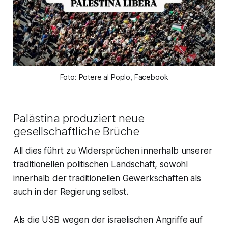
Foto: Potere al Poplo, Facebook
Palästina produziert neue
gesellschaftliche Brüche
All dies führt zu Widersprüchen innerhalb unserer
traditionellen politischen Landschaft, sowohl
innerhalb der traditionellen Gewerkschaften als
auch in der Regierung selbst.
Als die USB wegen der israelischen Angriffe auf