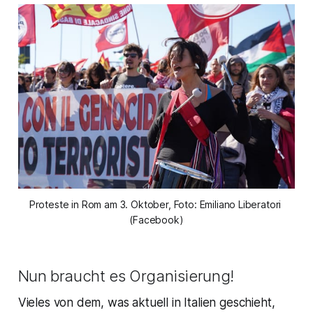
Proteste in Rom am 3. Oktober, Foto: Emiliano Liberatori 
(Facebook)
Nun braucht es Organisierung!
Vieles von dem, was aktuell in Italien geschieht,