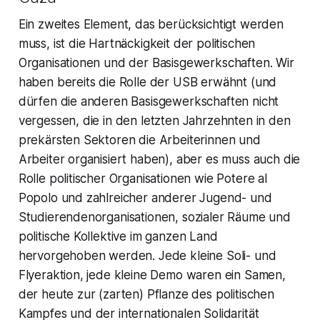
Ein zweites Element, das berücksichtigt werden
muss, ist die Hartnäckigkeit der politischen
Organisationen und der Basisgewerkschaften. Wir
haben bereits die Rolle der USB erwähnt (und
dürfen die anderen Basisgewerkschaften nicht
vergessen, die in den letzten Jahrzehnten in den
prekärsten Sektoren die Arbeiterinnen und
Arbeiter organisiert haben), aber es muss auch die
Rolle politischer Organisationen wie Potere al
Popolo und zahlreicher anderer Jugend- und
Studierendenorganisationen, sozialer Räume und
politische Kollektive im ganzen Land
hervorgehoben werden. Jede kleine Soli- und
Flyeraktion, jede kleine Demo waren ein Samen,
der heute zur (zarten) Pflanze des politischen
Kampfes und der internationalen Solidarität