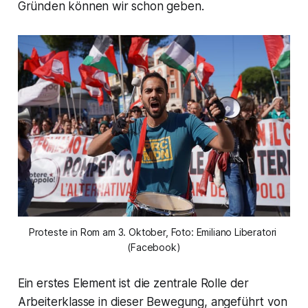
Gründen können wir schon geben.
Proteste in Rom am 3. Oktober, Foto: Emiliano Liberatori 
(Facebook)
Ein erstes Element ist die zentrale Rolle der
Arbeiterklasse in dieser Bewegung, angeführt von