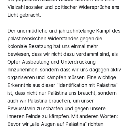
Vielzahl sozialer und politischer Widersprüche ans
Licht gebracht.
Der unermüdliche und jahrzehntelange Kampf des
palästinensischen Widerstandes gegen die
koloniale Besatzung hat uns einmal mehr
bewiesen, dass wir nicht dazu verdammt sind, als
Opfer Ausbeutung und Unterdrückung
hinzunehmen, sondern dass wir uns dagegen aktiv
organisieren und kämpfen müssen. Eine wichtige
Erkenntnis aus dieser "Identifikation mit Palästina"
ist, dass nicht nur Palästina uns braucht, sondern
auch wir Palästina brauchen, um unser
Bewusstsein zu schärfen und gegen unsere
inneren Feinde zu kämpfen. Mit anderen Worten:
Bevor wir „alle Augen auf Palästina” richten