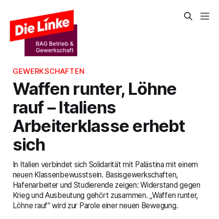
GEWERKSCHAFTEN
Waffen runter, Löhne
rauf – Italiens
Arbeiterklasse erhebt
sich
In Italien verbindet sich Solidarität mit Palästina mit einem
neuen Klassenbewusstsein. Basisgewerkschaften,
Hafenarbeiter und Studierende zeigen: Widerstand gegen
Krieg und Ausbeutung gehört zusammen. „Waffen runter,
Löhne rauf“ wird zur Parole einer neuen Bewegung.