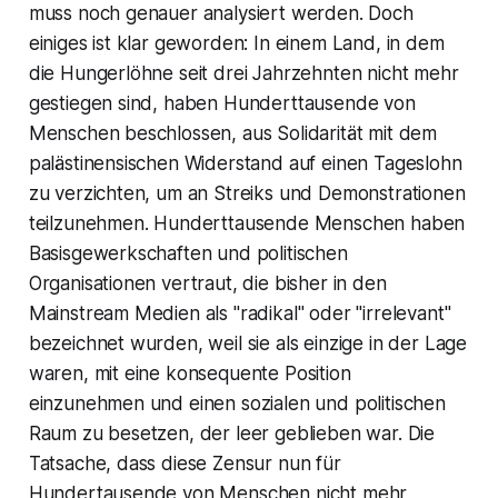
muss noch genauer analysiert werden. Doch
einiges ist klar geworden: In einem Land, in dem
die Hungerlöhne seit drei Jahrzehnten nicht mehr
gestiegen sind, haben Hunderttausende von
Menschen beschlossen, aus Solidarität mit dem
palästinensischen Widerstand auf einen Tageslohn
zu verzichten, um an Streiks und Demonstrationen
teilzunehmen. Hunderttausende Menschen haben
Basisgewerkschaften und politischen
Organisationen vertraut, die bisher in den
Mainstream Medien als "radikal" oder "irrelevant"
bezeichnet wurden, weil sie als einzige in der Lage
waren, mit eine konsequente Position
einzunehmen und einen sozialen und politischen
Raum zu besetzen, der leer geblieben war. Die
Tatsache, dass diese Zensur nun für
Hundertausende von Menschen nicht mehr