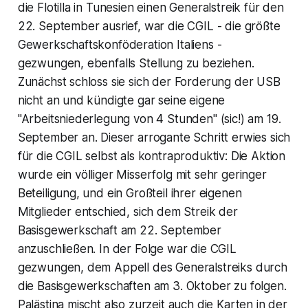
die Flotilla in Tunesien einen Generalstreik für den
22. September ausrief, war die CGIL - die größte
Gewerkschaftskonföderation Italiens -
gezwungen, ebenfalls Stellung zu beziehen.
Zunächst schloss sie sich der Forderung der USB
nicht an und kündigte gar seine eigene
"Arbeitsniederlegung von 4 Stunden" (sic!) am 19.
September an. Dieser arrogante Schritt erwies sich
für die CGIL selbst als kontraproduktiv: Die Aktion
wurde ein völliger Misserfolg mit sehr geringer
Beteiligung, und ein Großteil ihrer eigenen
Mitglieder entschied, sich dem Streik der
Basisgewerkschaft am 22. September
anzuschließen. In der Folge war die CGIL
gezwungen, dem Appell des Generalstreiks durch
die Basisgewerkschaften am 3. Oktober zu folgen.
Palästina mischt also zurzeit auch die Karten in der