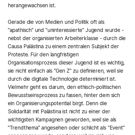
herangewachsen ist.
Gerade die von Medien und Politik oft als
"apathisch" und "uninteressierte" Jugend wurde -
nebst der organisierten Arbeiterklasse - durch die
Causa Palästina zu einem zentralen Subjekt der
Proteste. Für den langfristigen
Organisationsprozess dieser Jugend ist es wichtig,
sie nicht einfach als "Gen Z" zu definieren, weil sie
durch die digitale Technologie determiniert ist.
Vielmehr geht es darum, den ethisch-politischen
Bewusstseinsprozess zu fassen, hinter dem sich
ein Organisierungspotential birgt. Denn die
Solidarität mit Palästina ist nicht zu einer der
wichtigsten Kampagnen geworden, weil sie als
"Trendthema" angesehen oder schlicht als "Event"