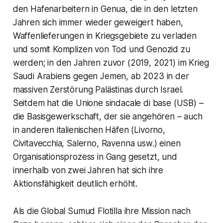
den Hafenarbeitern in Genua, die in den letzten
Jahren sich immer wieder geweigert haben,
Waffenlieferungen in Kriegsgebiete zu verladen
und somit Komplizen von Tod und Genozid zu
werden; in den Jahren zuvor (2019, 2021) im Krieg
Saudi Arabiens gegen Jemen, ab 2023 in der
massiven Zerstörung Palästinas durch Israel.
Seitdem hat die Unione sindacale di base (USB) –
die Basisgewerkschaft, der sie angehören – auch
in anderen italienischen Häfen (Livorno,
Civitavecchia, Salerno, Ravenna usw.) einen
Organisationsprozess in Gang gesetzt, und
innerhalb von zwei Jahren hat sich ihre
Aktionsfähigkeit deutlich erhöht.
Als die Global Sumud Flotilla ihre Mission nach