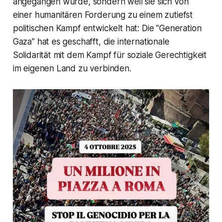
angegangen wurde, sondern weil sie sich von
einer humanitären Forderung zu einem zutiefst
politischen Kampf entwickelt hat: Die "Generation
Gaza" hat es geschafft, die internationale
Solidarität mit dem Kampf für soziale Gerechtigkeit
im eigenen Land zu verbinden.