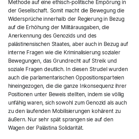
Methode auf eine ethisch-politische Empörung in
der Gesellschaft. Somit macht die Bewegung die
Widersprüche innerhalb der Regierung in Bezug
auf die Erhöhung der Militärausgaben, die
Anerkennung des Genozids und des
palästinensischen Staates, aber auch in Bezug auf
interne Fragen wie die Kriminalisierung sozialer
Bewegungen, das Grundrecht auf Streik und
soziale Fragen deutlich. In diesen Strudel wurden
auch die parlamentarischen Oppositionsparteien
hineingezogen, die die ganze Inkonsequenz ihrer
Positionen unter Beweis stellten, indem sie völlig
unfähig waren, sich sowohl zum Genozid als auch
zu den laufenden Mobilisierungen kohärent zu
äußern. Nur sehr spät sprangen sie auf den
Wagen der Palästina Solidarität.