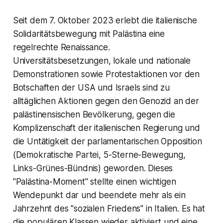
Seit dem 7. Oktober 2023 erlebt die italienische
Solidaritätsbewegung mit Palästina eine
regelrechte Renaissance.
Universitätsbesetzungen, lokale und nationale
Demonstrationen sowie Protestaktionen vor den
Botschaften der USA und Israels sind zu
alltäglichen Aktionen gegen den Genozid an der
palästinensischen Bevölkerung, gegen die
Komplizenschaft der italienischen Regierung und
die Untätigkeit der parlamentarischen Opposition
(Demokratische Partei, 5-Sterne-Bewegung,
Links-Grünes-Bündnis) geworden. Dieses
"Palästina-Moment" stellte einen wichtigen
Wendepunkt dar und beendete mehr als ein
Jahrzehnt des "sozialen Friedens" in Italien. Es hat
die populären Klassen wieder aktiviert und eine