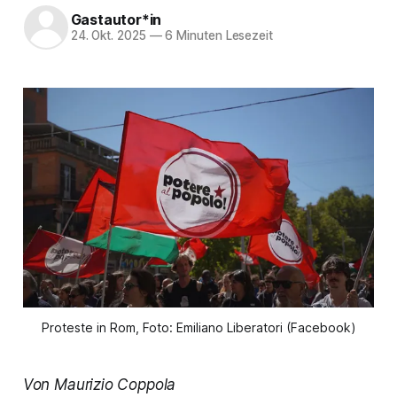
Gastautor*in
24. Okt. 2025
—
6 Minuten Lesezeit
Proteste in Rom, Foto: Emiliano Liberatori (Facebook)
Von Maurizio Coppola