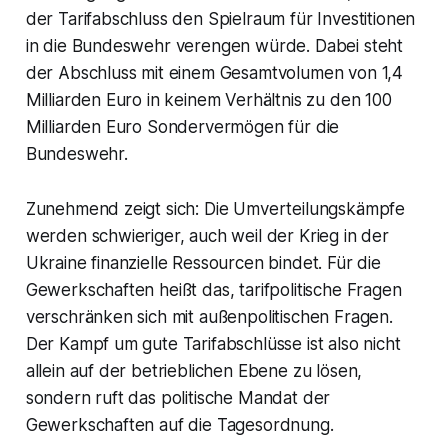
der Tarifabschluss den Spielraum für Investitionen
in die Bundeswehr verengen würde. Dabei steht
der Abschluss mit einem Gesamtvolumen von 1,4
Milliarden Euro in keinem Verhältnis zu den 100
Milliarden Euro Sondervermögen für die
Bundeswehr.
Zunehmend zeigt sich: Die Umverteilungskämpfe
werden schwieriger, auch weil der Krieg in der
Ukraine finanzielle Ressourcen bindet. Für die
Gewerkschaften heißt das, tarifpolitische Fragen
verschränken sich mit außenpolitischen Fragen.
Der Kampf um gute Tarifabschlüsse ist also nicht
allein auf der betrieblichen Ebene zu lösen,
sondern ruft das politische Mandat der
Gewerkschaften auf die Tagesordnung.