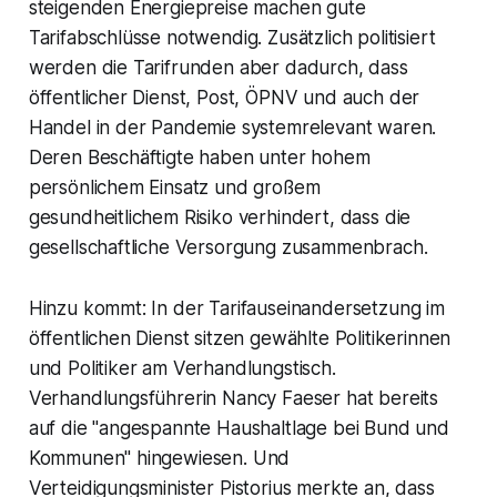
steigenden Energiepreise machen gute
Tarifabschlüsse notwendig. Zusätzlich politisiert
werden die Tarifrunden aber dadurch, dass
öffentlicher Dienst, Post, ÖPNV und auch der
Handel in der Pandemie systemrelevant waren.
Deren Beschäftigte haben unter hohem
persönlichem Einsatz und großem
gesundheitlichem Risiko verhindert, dass die
gesellschaftliche Versorgung zusammenbrach.
Hinzu kommt: In der Tarifauseinandersetzung im
öffentlichen Dienst sitzen gewählte Politikerinnen
und Politiker am Verhandlungstisch.
Verhandlungsführerin Nancy Faeser hat bereits
auf die "angespannte Haushaltlage bei Bund und
Kommunen" hingewiesen. Und
Verteidigungsminister Pistorius merkte an, dass