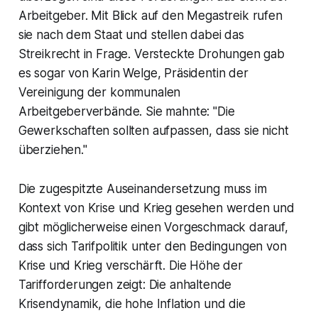
Arbeitgeber. Mit Blick auf den Megastreik rufen
sie nach dem Staat und stellen dabei das
Streikrecht in Frage. Versteckte Drohungen gab
es sogar von Karin Welge, Präsidentin der
Vereinigung der kommunalen
Arbeitgeberverbände. Sie mahnte: "Die
Gewerkschaften sollten aufpassen, dass sie nicht
überziehen."
Die zugespitzte Auseinandersetzung muss im
Kontext von Krise und Krieg gesehen werden und
gibt möglicherweise einen Vorgeschmack darauf,
dass sich Tarifpolitik unter den Bedingungen von
Krise und Krieg verschärft. Die Höhe der
Tarifforderungen zeigt: Die anhaltende
Krisendynamik, die hohe Inflation und die