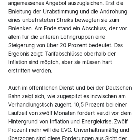
angemessenes Angebot auszugleichen. Erst die
Einleitung der Urabstimmung und die Androhung
eines unbefristeten Streiks bewegten sie zum
Einlenken. Am Ende stand ein Abschluss, der vor
allem für die unteren Lohngruppen eine
Steigerung von über 20 Prozent bedeutet. Das
Ergebnis zeigt: Tarifabschlüsse oberhalb der
Inflation sind möglich, aber sie müssen hart
erstritten werden.
Auch im öffentlichen Dienst und bei der Deutschen
Bahn zeigt sich, wie zugespitzt es inzwischen am
Verhandlungstisch zugeht. 10,5 Prozent bei einer
Laufzeit von zwölf Monaten fordert ver.di vor dem
Hintergrund von Inflation und Energiekrise. Zwölf
Prozent mehr will die EVG. Unverhältnismäßig und
überzogen sind diese Forderungen aus Sicht der