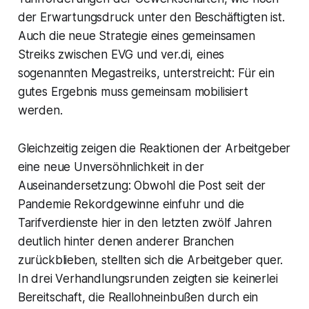
der Erwartungsdruck unter den Beschäftigten ist.
Auch die neue Strategie eines gemeinsamen
Streiks zwischen EVG und ver.di, eines
sogenannten Megastreiks, unterstreicht: Für ein
gutes Ergebnis muss gemeinsam mobilisiert
werden.
Gleichzeitig zeigen die Reaktionen der Arbeitgeber
eine neue Unversöhnlichkeit in der
Auseinandersetzung: Obwohl die Post seit der
Pandemie Rekordgewinne einfuhr und die
Tarifverdienste hier in den letzten zwölf Jahren
deutlich hinter denen anderer Branchen
zurückblieben, stellten sich die Arbeitgeber quer.
In drei Verhandlungsrunden zeigten sie keinerlei
Bereitschaft, die Reallohneinbußen durch ein