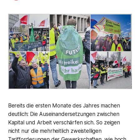
Bereits die ersten Monate des Jahres machen
deutlich: Die Auseinandersetzungen zwischen
Kapital und Arbeit verschärfen sich. So zeigen
nicht nur die mehrheitlich zweistelligen
Tarifforderungen der Gewerkschaften, wie hoch