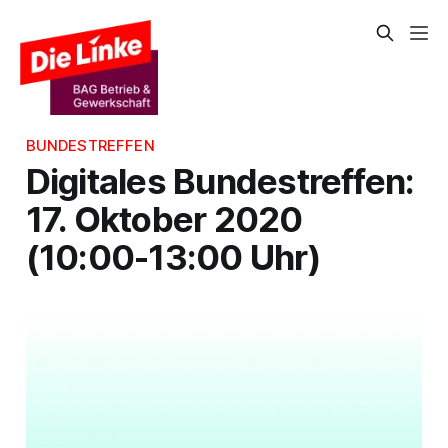
BUNDESTREFFEN
Digitales Bundestreffen:
17. Oktober 2020
(10:00-13:00 Uhr)