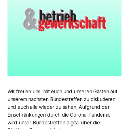
Wir freuen uns, mit euch und unseren Gästen auf
unserem nächsten Bundestreffen zu diskutieren
und euch alle wieder zu sehen. Aufgrund der
Einschränkungen durch die Corona-Pandemie
wird unser Bundestreffen digital über die