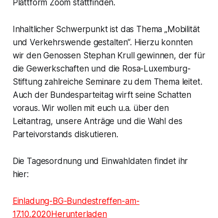
Plattform Zoom stattfinden.
Inhaltlicher Schwerpunkt ist das Thema „Mobilität
und Verkehrswende gestalten“. Hierzu konnten
wir den Genossen Stephan Krull gewinnen, der für
die Gewerkschaften und die Rosa-Luxemburg-
Stiftung zahlreiche Seminare zu dem Thema leitet.
Auch der Bundesparteitag wirft seine Schatten
voraus. Wir wollen mit euch u.a. über den
Leitantrag, unsere Anträge und die Wahl des
Parteivorstands diskutieren.
Die Tagesordnung und Einwahldaten findet ihr
hier:
Einladung-BG-Bundestreffen-am-
17.10.2020
Herunterladen