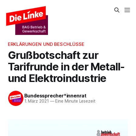
ERKLÄRUNGEN UND BESCHLÜSSE
Grußbotschaft zur
Tarifrunde in der Metall-
und Elektroindustrie
Bundessprecher*innenrat
1. März 2021
—
Eine Minute Lesezeit