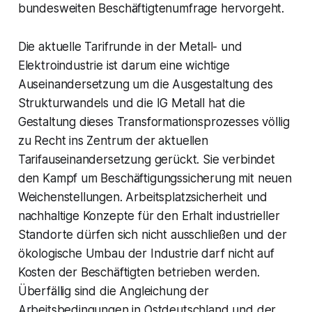
bundesweiten Beschäftigtenumfrage hervorgeht.
Die aktuelle Tarifrunde in der Metall- und
Elektroindustrie ist darum eine wichtige
Auseinandersetzung um die Ausgestaltung des
Strukturwandels und die IG Metall hat die
Gestaltung dieses Transformationsprozesses völlig
zu Recht ins Zentrum der aktuellen
Tarifauseinandersetzung gerückt. Sie verbindet
den Kampf um Beschäftigungssicherung mit neuen
Weichenstellungen. Arbeitsplatzsicherheit und
nachhaltige Konzepte für den Erhalt industrieller
Standorte dürfen sich nicht ausschließen und der
ökologische Umbau der Industrie darf nicht auf
Kosten der Beschäftigten betrieben werden.
Überfällig sind die Angleichung der
Arbeitsbedingungen in Ostdeutschland und der