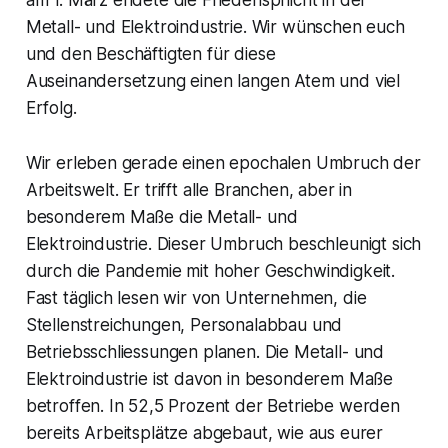
am 1. März endete die Friedenspflicht in der
Metall- und Elektroindustrie. Wir wünschen euch
und den Beschäftigten für diese
Auseinandersetzung einen langen Atem und viel
Erfolg.
Wir erleben gerade einen epochalen Umbruch der
Arbeitswelt. Er trifft alle Branchen, aber in
besonderem Maße die Metall- und
Elektroindustrie. Dieser Umbruch beschleunigt sich
durch die Pandemie mit hoher Geschwindigkeit.
Fast täglich lesen wir von Unternehmen, die
Stellenstreichungen, Personalabbau und
Betriebsschliessungen planen. Die Metall- und
Elektroindustrie ist davon in besonderem Maße
betroffen. In 52,5 Prozent der Betriebe werden
bereits Arbeitsplätze abgebaut, wie aus eurer