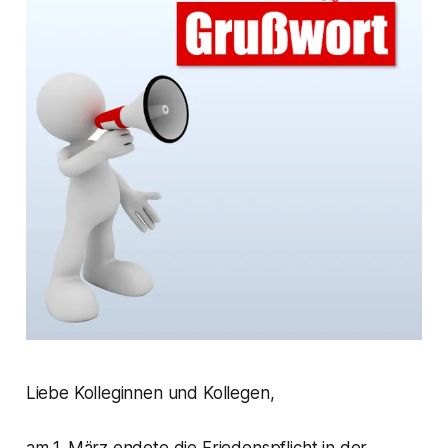
Liebe Kolleginnen und Kollegen,