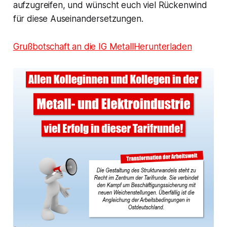
aufzugreifen, und wünscht euch viel Rückenwind
für diese Auseinandersetzungen.
Grußbotschaft an die IG Metall
Herunterladen