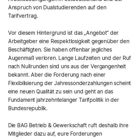
Anspruch von Dualstudierenden auf den
Tarifvertrag.
Vor diesem Hintergrund ist das „Angebot“ der
Arbeitgeber eine Respektlosigkeit gegenüber den
Beschäftigten. Sie haben offenbar jegliches
Augenmaß verloren. Lange Laufzeiten und der Ruf
nach Nullrunden sind uns aus der Vergangenheit
bekannt. Aber die Forderung nach einer
Flexibilisierung der Jahressonderzahlungen scheint
eine neuen Qualität zu sein und geht an das
Fundament jahrzehntelanger Tarifpolitik in der
Bundesrepublik.
Die BAG Betrieb & Gewerkschaft ruft deshalb ihre
Mitglieder dazu auf, eure Forderungen