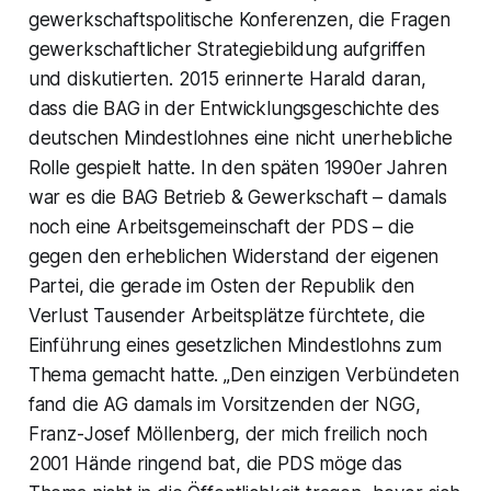
gewerkschaftspolitische Konferenzen, die Fragen
gewerkschaftlicher Strategiebildung aufgriffen
und diskutierten. 2015 erinnerte Harald daran,
dass die BAG in der Entwicklungsgeschichte des
deutschen Mindestlohnes eine nicht unerhebliche
Rolle gespielt hatte. In den späten 1990er Jahren
war es die BAG Betrieb & Gewerkschaft – damals
noch eine Arbeitsgemeinschaft der PDS – die
gegen den erheblichen Widerstand der eigenen
Partei, die gerade im Osten der Republik den
Verlust Tausender Arbeitsplätze fürchtete, die
Einführung eines gesetzlichen Mindestlohns zum
Thema gemacht hatte. „Den einzigen Verbündeten
fand die AG damals im Vorsitzenden der NGG,
Franz-Josef Möllenberg, der mich freilich noch
2001 Hände ringend bat, die PDS möge das