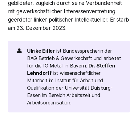
gebildeter, zugleich durch seine Verbundenheit
mit gewerkschaftlicher Interessenvertretung
geerdeter linker politischer Intellektueller. Er starb
am 23. Dezember 2023.
👤
Ulrike Eifler
ist Bundessprecherin der
BAG Betrieb & Gewerkschaft und arbeitet
für die IG Metall in Bayern.
Dr. Steffen 
Lehndorff
ist wissenschaftlicher
Mitarbeit im Institut für Arbeit und
Qualifikation der Universität Duisburg-
Essen im Bereich Arbeitszeit und
Arbeitsorganisation.