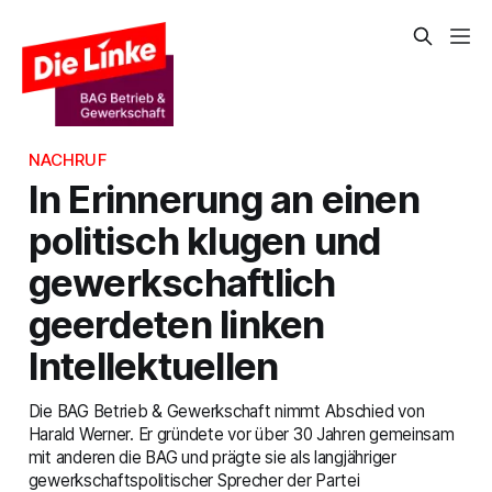
NACHRUF
In Erinnerung an einen
politisch klugen und
gewerkschaftlich
geerdeten linken
Intellektuellen
Die BAG Betrieb & Gewerkschaft nimmt Abschied von
Harald Werner. Er gründete vor über 30 Jahren gemeinsam
mit anderen die BAG und prägte sie als langjähriger
gewerkschaftspolitischer Sprecher der Partei