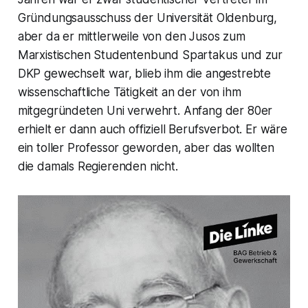
Gründungsausschuss der Universität Oldenburg,
aber da er mittlerweile von den Jusos zum
Marxistischen Studentenbund Spartakus und zur
DKP gewechselt war, blieb ihm die angestrebte
wissenschaftliche Tätigkeit an der von ihm
mitgegründeten Uni verwehrt. Anfang der 80er
erhielt er dann auch offiziell Berufsverbot. Er wäre
ein toller Professor geworden, aber das wollten
die damals Regierenden nicht.