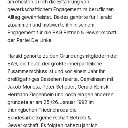
am ehesten durch die Erfahrung von
gewerkschaftlichem Engagement im beruflichen
Alltag gewährleistet. Beides gehörte für Harald
zusammen und motivierte ihn in seinem
Engagement für die BAG Betrieb & Gewerkschaft
der Partei Die Linke.
Harald gehörte zu den Gründungsmitgliedern der
BAG, die heute der größte innerparteiliche
Zusammenschluss ist und vor einem Jahr ihr
dreißigjähriges Bestehen feierte. Gemeinsam mit
Jakob Moneta, Peter Schoder, Gerald Kemski,
Hermann Ziegenbein und noch einigen anderen
gründete er am 25./26. Januar 1992 im
thüringischen Friedrichroda die
Bundesarbeitsgemeinschaft Betrieb &
Gewerkschaft. Es folgten nahezu jährlich