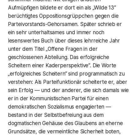
Aufmüpfigen bildete er dort ein als „Wilde 13“
berüchtigtes Oppositionsgrüppchen gegen die
Parteivorstands-Gehorsamen. Später schrieb er
ein sehr unterhaltsames und immer noch
lesenswertes Buch über dieses lehrreiche Jahr
unter dem Titel „Offene Fragen in der
geschlossenen Abteilung. Das erfolgreiche
Scheitern einer Kaderperspektive“. Die Worte
„erfolgreiches Scheitern“ sind programmatisch zu
verstehen: Als Parteifunktionär scheiterte er, aber
sein Erfolg — und der anderer, die sich damals wie
er in der Kommunistischen Partei für einen
demokratischen Sozialismus engagierten —
bestand in der Selbstbefreiung aus dem
dogmatischen Gehäuse des Glaubens an eherne
Grundsätze, die vermeintliche Sicherheit boten,