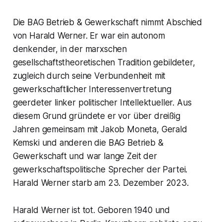
Die BAG Betrieb & Gewerkschaft nimmt Abschied
von Harald Werner. Er war ein autonom
denkender, in der marxschen
gesellschaftstheoretischen Tradition gebildeter,
zugleich durch seine Verbundenheit mit
gewerkschaftlicher Interessenvertretung
geerdeter linker politischer Intellektueller. Aus
diesem Grund gründete er vor über dreißig
Jahren gemeinsam mit Jakob Moneta, Gerald
Kemski und anderen die BAG Betrieb &
Gewerkschaft und war lange Zeit der
gewerkschaftspolitische Sprecher der Partei.
Harald Werner starb am 23. Dezember 2023.
Harald Werner ist tot. Geboren 1940 und