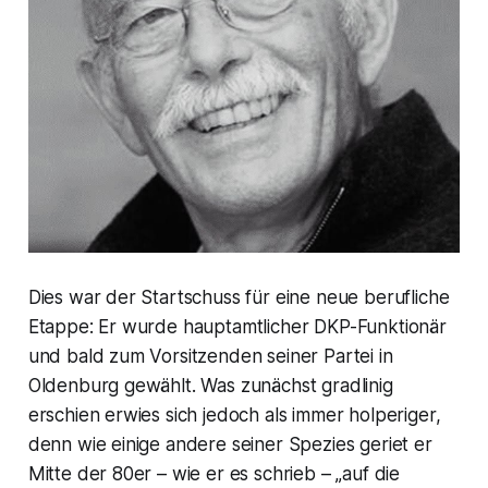
Dies war der Startschuss für eine neue berufliche
Etappe: Er wurde hauptamtlicher DKP-Funktionär
und bald zum Vorsitzenden seiner Partei in
Oldenburg gewählt. Was zunächst gradlinig
erschien erwies sich jedoch als immer holperiger,
denn wie einige andere seiner Spezies geriet er
Mitte der 80er – wie er es schrieb – „auf die