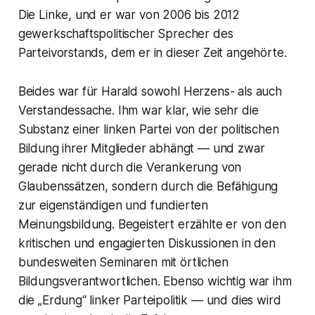
Die Linke, und er war von 2006 bis 2012
gewerkschaftspolitischer Sprecher des
Parteivorstands, dem er in dieser Zeit angehörte.
Beides war für Harald sowohl Herzens- als auch
Verstandessache. Ihm war klar, wie sehr die
Substanz einer linken Partei von der politischen
Bildung ihrer Mitglieder abhängt — und zwar
gerade nicht durch die Verankerung von
Glaubenssätzen, sondern durch die Befähigung
zur eigenständigen und fundierten
Meinungsbildung. Begeistert erzählte er von den
kritischen und engagierten Diskussionen in den
bundesweiten Seminaren mit örtlichen
Bildungsverantwortlichen. Ebenso wichtig war ihm
die „Erdung“ linker Parteipolitik — und dies wird