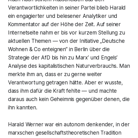
Verantwortlichkeiten in seiner Partei blieb Harald
ein engagierter und belesener Analytiker und
Kommentator auf der Höhe der Zeit. Auf seiner
Internetseite nahm er bis vor kurzem Stellung zu
aktuellen Themen — von der Initiative „Deutsche
Wohnen & Co enteignen“ in Berlin über die
Strategie der AfD bis hin zu Marx‘ und Engels‘
Analyse des kapitalistischen Naturverbrauchs. Man
merkte ihm an, dass er zu gerne weiter
Verantwortung getragen hätte. Aber er wusste,
dass ihm dafür die Kraft fehlte — und machte
daraus auch kein Geheimnis gegenüber denen, die
ihn kannten.
Harald Werner war ein autonom denkender, in der
marxschen gesellschaftstheoretischen Tradition