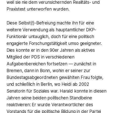
weil sie nie dem verunsichernden Realitäts- und
Praxistest unterworfen wurden.
Diese Selbst(!)-Befreiung machte ihn für eine
weitere Verwendung als hauptamtlicher DKP-
Funktionär untauglich, doch für eine politisch
engagierte Forschungstätigkeit umso geeigneter.
Dies konnte er in den 90er Jahren als aktives
Mitglied der PDS in verschiedenen
Aufgabenbereichen fortsetzen — zunächst in
Bremen, dann in Bonn, wohin er seiner zur
Bundestagsabgeordneten gewählten Frau folgte,
und schließlich in Berlin, wo Heidi ab 2002
Senatorin für Soziales war. Harald konnte in diesen
Jahren seine beiden politischen Standbeine
reaktivieren: Er wurde Verantwortlicher des
Vorstands für die politische Bildung in der Partei