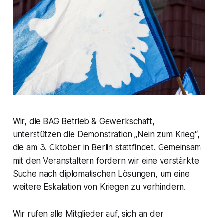
Wir, die BAG Betrieb & Gewerkschaft,
unterstützen die Demonstration „Nein zum Krieg“,
die am 3. Oktober in Berlin stattfindet. Gemeinsam
mit den Veranstaltern fordern wir eine verstärkte
Suche nach diplomatischen Lösungen, um eine
weitere Eskalation von Kriegen zu verhindern.
Wir rufen alle Mitglieder auf, sich an der