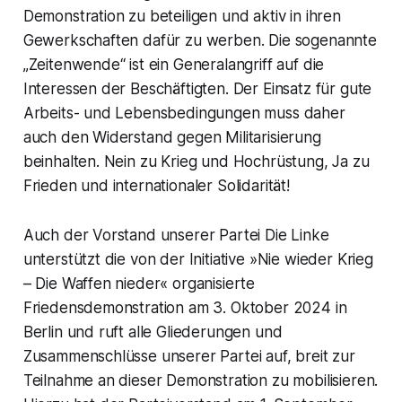
Demonstration zu beteiligen und aktiv in ihren
Gewerkschaften dafür zu werben. Die sogenannte
„Zeitenwende“ ist ein Generalangriff auf die
Interessen der Beschäftigten. Der Einsatz für gute
Arbeits- und Lebensbedingungen muss daher
auch den Widerstand gegen Militarisierung
beinhalten. Nein zu Krieg und Hochrüstung, Ja zu
Frieden und internationaler Solidarität!
Auch der Vorstand unserer Partei Die Linke
unterstützt die von der Initiative »Nie wieder Krieg
– Die Waffen nieder« organisierte
Friedensdemonstration am 3. Oktober 2024 in
Berlin und ruft alle Gliederungen und
Zusammenschlüsse unserer Partei auf, breit zur
Teilnahme an dieser Demonstration zu mobilisieren.