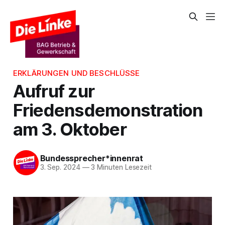
ERKLÄRUNGEN UND BESCHLÜSSE
Aufruf zur
Friedensdemonstration
am 3. Oktober
Bundessprecher*innenrat
3. Sep. 2024
—
3 Minuten Lesezeit