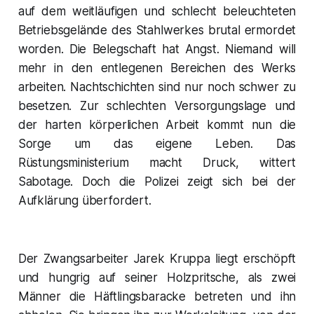
auf dem weitläufigen und schlecht beleuchteten
Betriebsgelände des Stahlwerkes brutal ermordet
worden. Die Belegschaft hat Angst. Niemand will
mehr in den entlegenen Bereichen des Werks
arbeiten. Nachtschichten sind nur noch schwer zu
besetzen. Zur schlechten Versorgungslage und
der harten körperlichen Arbeit kommt nun die
Sorge um das eigene Leben. Das
Rüstungsministerium macht Druck, wittert
Sabotage. Doch die Polizei zeigt sich bei der
Aufklärung überfordert.
Der Zwangsarbeiter Jarek Kruppa liegt erschöpft
und hungrig auf seiner Holzpritsche, als zwei
Männer die Häftlingsbaracke betreten und ihn