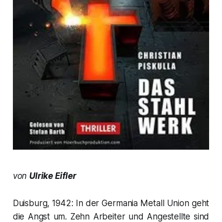
von
Ulrike Eifler
Duisburg, 1942: In der Germania Metall Union geht
die Angst um. Zehn Arbeiter und Angestellte sind