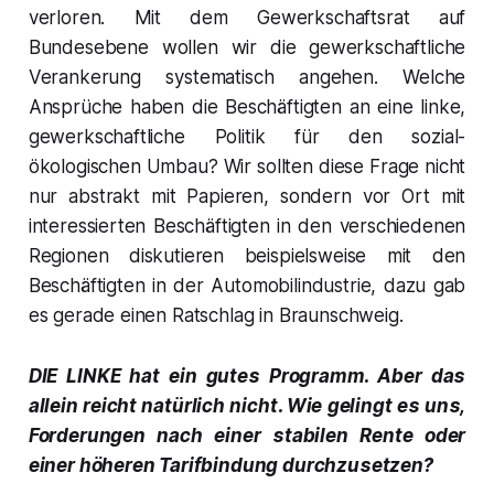
verloren. Mit dem Gewerkschaftsrat auf
Bundesebene wollen wir die gewerkschaftliche
Verankerung systematisch angehen. Welche
Ansprüche haben die Beschäftigten an eine linke,
gewerkschaftliche Politik für den sozial-
ökologischen Umbau? Wir sollten diese Frage nicht
nur abstrakt mit Papieren, sondern vor Ort mit
interessierten Beschäftigten in den verschiedenen
Regionen diskutieren beispielsweise mit den
Beschäftigten in der Automobilindustrie, dazu gab
es gerade einen Ratschlag in Braunschweig.
DIE LINKE hat ein gutes Programm. Aber das
allein reicht natürlich nicht. Wie gelingt es uns,
Forderungen nach einer stabilen Rente oder
einer höheren Tarifbindung durchzusetzen?