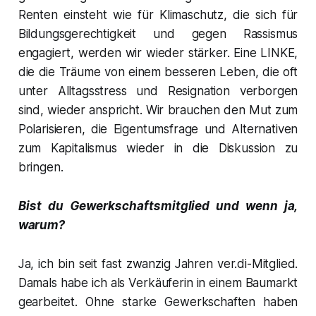
Renten einsteht wie für Klimaschutz, die sich für
Bildungsgerechtigkeit und gegen Rassismus
engagiert, werden wir wieder stärker. Eine LINKE,
die die Träume von einem besseren Leben, die oft
unter Alltagsstress und Resignation verborgen
sind, wieder anspricht. Wir brauchen den Mut zum
Polarisieren, die Eigentumsfrage und Alternativen
zum Kapitalismus wieder in die Diskussion zu
bringen.
Bist du Gewerkschaftsmitglied und wenn ja,
warum?
Ja, ich bin seit fast zwanzig Jahren ver.di-Mitglied.
Damals habe ich als Verkäuferin in einem Baumarkt
gearbeitet. Ohne starke Gewerkschaften haben