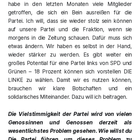
habe in den letzten Monaten viele Mitglieder
getroffen, die sich ein Bein ausreißen für die
Partei. Ich will, dass sie wieder stolz sein können
auf unsere Partei und die Fraktion, wenn sie
morgens in die Zeitung schauen. Dafür muss sich
etwas ändern. Wir haben es selbst in der Hand,
wieder stärker zu werden. Es gibt weiter ein
großes Potential für eine Partei links von SPD und
Grünen – 18 Prozent können sich vorstellen DIE
LINKE zu wählen. Damit wir es nutzen können,
brauchen wir klare Botschaften und ein
solidarisches Miteinander. Dazu will ich beitragen.
Die Vielstimmigkeit der Partei wird von vielen
Genossinnen und Genossen derzeit als
wesentlichstes Problem gesehen. Wie willst du
Die Partei führen, um dieses Problem zu