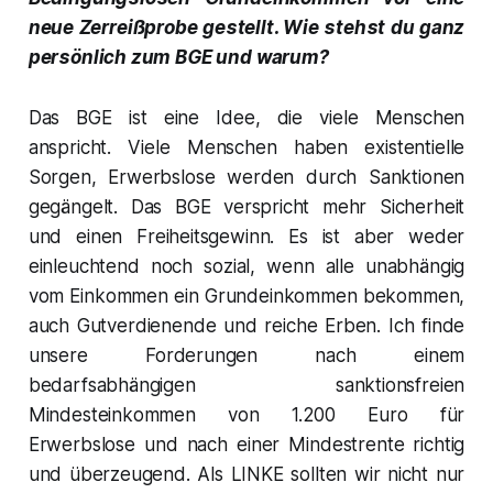
neue Zerreißprobe gestellt. Wie stehst du ganz
persönlich zum BGE und warum?
Das BGE ist eine Idee, die viele Menschen
anspricht. Viele Menschen haben existentielle
Sorgen, Erwerbslose werden durch Sanktionen
gegängelt. Das BGE verspricht mehr Sicherheit
und einen Freiheitsgewinn. Es ist aber weder
einleuchtend noch sozial, wenn alle unabhängig
vom Einkommen ein Grundeinkommen bekommen,
auch Gutverdienende und reiche Erben. Ich finde
unsere Forderungen nach einem
bedarfsabhängigen sanktionsfreien
Mindesteinkommen von 1.200 Euro für
Erwerbslose und nach einer Mindestrente richtig
und überzeugend. Als LINKE sollten wir nicht nur