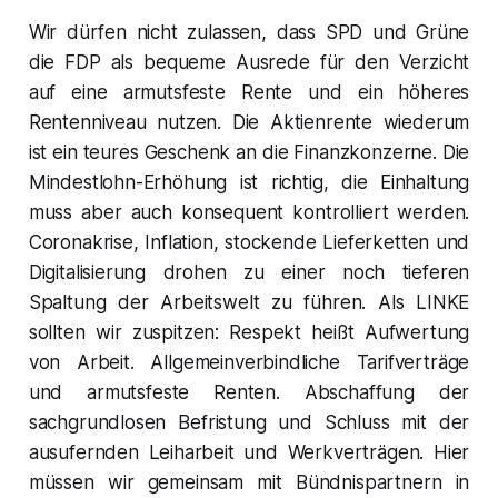
Wir dürfen nicht zulassen, dass SPD und Grüne
die FDP als bequeme Ausrede für den Verzicht
auf eine armutsfeste Rente und ein höheres
Rentenniveau nutzen. Die Aktienrente wiederum
ist ein teures Geschenk an die Finanzkonzerne. Die
Mindestlohn-Erhöhung ist richtig, die Einhaltung
muss aber auch konsequent kontrolliert werden.
Coronakrise, Inflation, stockende Lieferketten und
Digitalisierung drohen zu einer noch tieferen
Spaltung der Arbeitswelt zu führen. Als LINKE
sollten wir zuspitzen: Respekt heißt Aufwertung
von Arbeit. Allgemeinverbindliche Tarifverträge
und armutsfeste Renten. Abschaffung der
sachgrundlosen Befristung und Schluss mit der
ausufernden Leiharbeit und Werkverträgen. Hier
müssen wir gemeinsam mit Bündnispartnern in