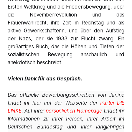
Ersten Weltkrieg und die Friedensbewegung, über
die Novemberrevolution und das
Frauenwahlrecht, ihre Zeit im Reichstag und als
aktive Gewerkschafterin, und über den Aufstieg
der Nazis, der sie 1933 zur Flucht zwang. Ein
großartiges Buch, das die Höhen und Tiefen der
sozialistischen Bewegung anschaulich und
anekdotisch beschreibt.
Vielen Dank für das Gespräch.
Das offizielle Bewerbungsschreiben von Janine
findet ihr hier auf der Webseite der
Partei DIE
LINKE
. Auf ihrer
persönlichen Homepage
findet ihr
Informationen zu ihrer Person, ihrer Arbeit im
Deutschen Bundestag und ihrer langjährigen