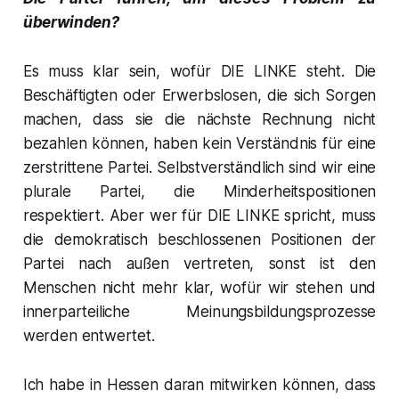
überwinden?
Es muss klar sein, wofür DIE LINKE steht. Die
Beschäftigten oder Erwerbslosen, die sich Sorgen
machen, dass sie die nächste Rechnung nicht
bezahlen können, haben kein Verständnis für eine
zerstrittene Partei. Selbstverständlich sind wir eine
plurale Partei, die Minderheitspositionen
respektiert. Aber wer für DIE LINKE spricht, muss
die demokratisch beschlossenen Positionen der
Partei nach außen vertreten, sonst ist den
Menschen nicht mehr klar, wofür wir stehen und
innerparteiliche Meinungsbildungsprozesse
werden entwertet.
Ich habe in Hessen daran mitwirken können, dass