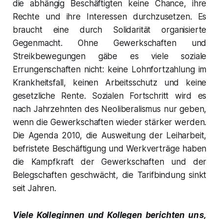
die abhängig Beschäftigten keine Chance, ihre
Rechte und ihre Interessen durchzusetzen. Es
braucht eine durch Solidarität organisierte
Gegenmacht. Ohne Gewerkschaften und
Streikbewegungen gäbe es viele soziale
Errungenschaften nicht: keine Lohnfortzahlung im
Krankheitsfall, keinen Arbeitsschutz und keine
gesetzliche Rente. Sozialen Fortschritt wird es
nach Jahrzehnten des Neoliberalismus nur geben,
wenn die Gewerkschaften wieder stärker werden.
Die Agenda 2010, die Ausweitung der Leiharbeit,
befristete Beschäftigung und Werkverträge haben
die Kampfkraft der Gewerkschaften und der
Belegschaften geschwächt, die Tarifbindung sinkt
seit Jahren.
Viele Kolleginnen und Kollegen berichten uns,