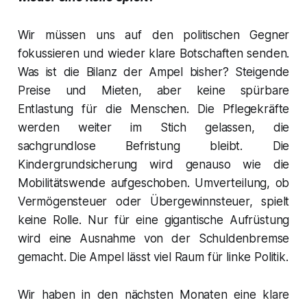
Wir müssen uns auf den politischen Gegner
fokussieren und wieder klare Botschaften senden.
Was ist die Bilanz der Ampel bisher? Steigende
Preise und Mieten, aber keine spürbare
Entlastung für die Menschen. Die Pflegekräfte
werden weiter im Stich gelassen, die
sachgrundlose Befristung bleibt. Die
Kindergrundsicherung wird genauso wie die
Mobilitätswende aufgeschoben. Umverteilung, ob
Vermögensteuer oder Übergewinnsteuer, spielt
keine Rolle. Nur für eine gigantische Aufrüstung
wird eine Ausnahme von der Schuldenbremse
gemacht. Die Ampel lässt viel Raum für linke Politik.
Wir haben in den nächsten Monaten eine klare