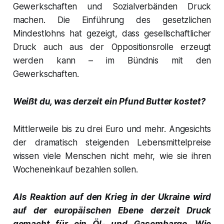
Gewerkschaften und Sozialverbänden Druck
machen. Die Einführung des gesetzlichen
Mindestlohns hat gezeigt, dass gesellschaftlicher
Druck auch aus der Oppositionsrolle erzeugt
werden kann – im Bündnis mit den
Gewerkschaften.
Weißt du, was derzeit ein Pfund Butter kostet?
Mittlerweile bis zu drei Euro und mehr. Angesichts
der dramatisch steigenden Lebensmittelpreise
wissen viele Menschen nicht mehr, wie sie ihren
Wocheneinkauf bezahlen sollen.
Als Reaktion auf den Krieg in der Ukraine wird
auf der europäischen Ebene derzeit Druck