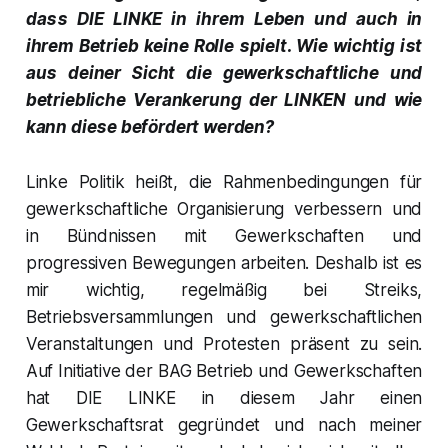
dass DIE LINKE in ihrem Leben und auch in
ihrem Betrieb keine Rolle spielt. Wie wichtig ist
aus deiner Sicht die gewerkschaftliche und
betriebliche Verankerung der LINKEN und wie
kann diese befördert werden?
Linke Politik heißt, die Rahmenbedingungen für
gewerkschaftliche Organisierung verbessern und
in Bündnissen mit Gewerkschaften und
progressiven Bewegungen arbeiten. Deshalb ist es
mir wichtig, regelmäßig bei Streiks,
Betriebsversammlungen und gewerkschaftlichen
Veranstaltungen und Protesten präsent zu sein.
Auf Initiative der BAG Betrieb und Gewerkschaften
hat DIE LINKE in diesem Jahr einen
Gewerkschaftsrat gegründet und nach meiner