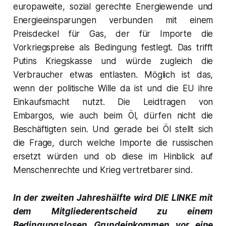
europaweite, sozial gerechte Energiewende und
Energieeinsparungen verbunden mit einem
Preisdeckel für Gas, der für Importe die
Vorkriegspreise als Bedingung festlegt. Das trifft
Putins Kriegskasse und würde zugleich die
Verbraucher etwas entlasten. Möglich ist das,
wenn der politische Wille da ist und die EU ihre
Einkaufsmacht nutzt. Die Leidtragen von
Embargos, wie auch beim Öl, dürfen nicht die
Beschäftigten sein. Und gerade bei Öl stellt sich
die Frage, durch welche Importe die russischen
ersetzt würden und ob diese im Hinblick auf
Menschenrechte und Krieg vertretbarer sind.
In der zweiten Jahreshälfte wird DIE LINKE mit
dem Mitgliederentscheid zu einem
Bedingungslosen Grundeinkommen vor eine