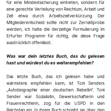
für eine Mindestsicherung eintreten, sondern für
eine gerechte Verteilung von Reichtum, Arbeit und
Zeit etwa durch Arbeitszeitverkürzung. Der
Mitgliederentscheid sollte nicht zur Zerreißprobe
werden, ich halte die derzeitige Formulierung im
Erfurter Programm für richtig, die diese Frage
ausdrücklich offenlässt.
Was war dein letztes Buch, das du gelesen
hast und würdest du es weiterempfehlen?
Das letzte Buch, das ich gelesen habe und
wärmstens empfehlen kann, ist Toni Senders
„Autobiographie einer deutschen Rebellin“. Toni
Sender war Sozialistin, Gewerkschafterin und
Frauenrechtlerin, zog für die USPD in den
Reichstag ein. In ihrem Buch schreibt sie über den