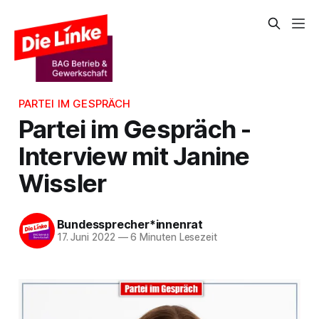
PARTEI IM GESPRÄCH
Partei im Gespräch -
Interview mit Janine
Wissler
Bundessprecher*innenrat
17. Juni 2022
—
6 Minuten Lesezeit