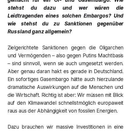
gemacht für ein Öl- und Gasembargo. Wie
stehst du dazu und wer wären die
Leidtragenden eines solchen Embargos? Und
wie stehst du zu Sanktionen gegenüber
Russland ganz allgemein?
Zielgerichtete Sanktionen gegen die Oligarchen
und Vermögenden – also gegen Putins Machtbasis
– sind sinnvoll, wenn sie auch umgesetzt werden.
Aber genau daran hakt es gerade in Deutschland.
Ein sofortiges Gasembargo hätte auch hierzulande
dramatische Auswirkungen auf die Menschen und
die Wirtschaft. Richtig ist aber: Wir müssen mit Blick
auf den Klimawandel schnellstmöglich europaweit
raus aus der Abhängigkeit von fossilen Energien.
Dazu brauchen wir massive Investitionen in eine