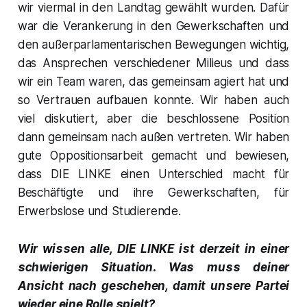
wir viermal in den Landtag gewählt wurden. Dafür
war die Verankerung in den Gewerkschaften und
den außerparlamentarischen Bewegungen wichtig,
das Ansprechen verschiedener Milieus und dass
wir ein Team waren, das gemeinsam agiert hat und
so Vertrauen aufbauen konnte. Wir haben auch
viel diskutiert, aber die beschlossene Position
dann gemeinsam nach außen vertreten. Wir haben
gute Oppositionsarbeit gemacht und bewiesen,
dass DIE LINKE einen Unterschied macht für
Beschäftigte und ihre Gewerkschaften, für
Erwerbslose und Studierende.
Wir wissen alle, DIE LINKE ist derzeit in einer
schwierigen Situation. Was muss deiner
Ansicht nach geschehen, damit unsere Partei
wieder eine Rolle spielt?