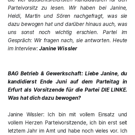
Parteivorsitz zu lesen. Wir haben bei Janine,
Heidi, Martin und Sören nachgefragt, was sie
dazu bewogen hat und darüber hinaus auch, was
uns sonst noch wichtig erschien. Partei im
Gespräch: Wir fragen nach, sie antworten. Heute
im Interview:
Janine Wissler
BAG Betrieb & Gewerkschaft: Liebe Janine, du
kandidierst Ende Juni auf dem Parteitag in
Erfurt als Vorsitzende für die Partei DIE LINKE.
Was hat dich dazu bewogen?
Janine Wissler: Ich bin mit vollem Einsatz und
vollem Herzen Parteivorsitzende, ich bin erst seit
letztem Jahr im Amt und habe noch vieles vor. Ich