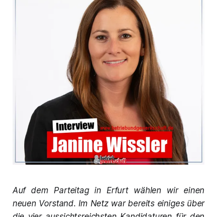
Auf dem Parteitag in Erfurt wählen wir einen
neuen Vorstand. Im Netz war bereits einiges über
die vier aussichtsreichsten Kandidaturen für den