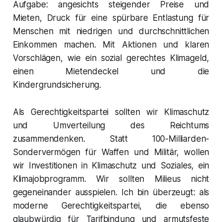
Aufgabe: angesichts steigender Preise und
Mieten, Druck für eine spürbare Entlastung für
Menschen mit niedrigen und durchschnittlichen
Einkommen machen. Mit Aktionen und klaren
Vorschlägen, wie ein sozial gerechtes Klimageld,
einen Mietendeckel und die
Kindergrundsicherung.
Als Gerechtigkeitspartei sollten wir Klimaschutz
und Umverteilung des Reichtums
zusammendenken. Statt 100-Milliarden-
Sondervermögen für Waffen und Militär, wollen
wir Investitionen in Klimaschutz und Soziales, ein
Klimajobprogramm. Wir sollten Milieus nicht
gegeneinander ausspielen. Ich bin überzeugt: als
moderne Gerechtigkeitspartei, die ebenso
glaubwürdig für Tarifbindung und armutsfeste