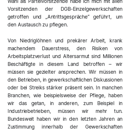
Wahl als Parteivorsitzende habe ich mich mit allen
Vorsitzenden der DGB-Einzelgewerkschaften
getroffen und „Antrittsgespräche“ geführt, um
den Austausch zu pflegen.
Von Niedriglöhnen und prekärer Arbeit, krank
machendem Dauerstress, den Risiken von
Arbeitsplatzverlust und Altersarmut sind Millionen
Beschäftigte in diesem Land betroffen – wir
müssen sie gezielter ansprechen. Wir müssen in
den Betrieben, in gewerkschaftlichen Diskussionen
oder bei Streiks stärker präsent sein. In manchen
Branchen, wie beispielsweise der Pflege, haben
wir das getan, in anderen, zum Beispiel in
Industriebetrieben, müssen wir mehr tun.
Bundesweit haben wir in den letzten Jahren an
Zustimmung innerhalb der Gewerkschaften