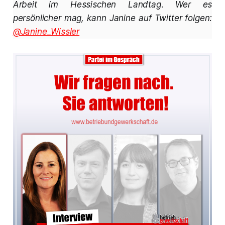
Arbeit im Hessischen Landtag. Wer es
persönlicher mag, kann Janine auf Twitter folgen:
@Janine_Wissler