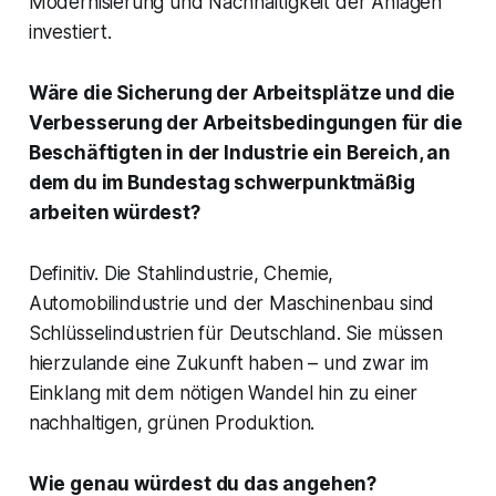
Modernisierung und Nachhaltigkeit der Anlagen
investiert.
Wäre die Sicherung der Arbeitsplätze und die
Verbesserung der Arbeitsbedingungen für die
Beschäftigten in der Industrie ein Bereich, an
dem du im Bundestag schwerpunktmäßig
arbeiten würdest?
Definitiv. Die Stahlindustrie, Chemie,
Automobilindustrie und der Maschinenbau sind
Schlüsselindustrien für Deutschland. Sie müssen
hierzulande eine Zukunft haben – und zwar im
Einklang mit dem nötigen Wandel hin zu einer
nachhaltigen, grünen Produktion.
Wie genau würdest du das angehen?