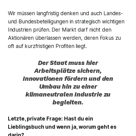
Wir müssen langfristig denken und auch Landes-
und Bundesbeteiligungen in strategisch wichtigen
Industrien prüfen. Der Markt darf nicht den
Aktionären überlassen werden, deren Fokus zu
oft auf kurzfristigen Profiten liegt.
Der Staat muss hier
Arbeitsplätze sichern,
Innovationen fördern und den
Umbau hin zu einer
klimaneutralen Industrie zu
begleiten.
Letzte, private Frage: Hast du ein
Lieblingsbuch und wenn ja, worum geht es
darin?