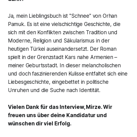
Ja, mein Lieblingsbuch ist "Schnee" von Orhan
Pamuk. Es ist eine vielschichtige Geschichte, die
sich mit den Konflikten zwischen Tradition und
Moderne, Religion und Säkularismus in der
heutigen Türkei auseinandersetzt. Der Roman
spielt in der Grenzstadt Kars nahe Armenien –
meiner Geburtsstadt. In dieser melancholischen
und doch faszinierenden Kulisse entfaltet sich eine
Liebesgeschichte, eingebettet in politische
Unruhen und die Suche nach Identität.
Vielen Dank für das Interview, Mirze. Wir
freuen uns über deine Kandidatur und
wünschen dir viel Erfolg.