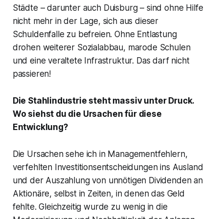
Städte – darunter auch Duisburg – sind ohne Hilfe
nicht mehr in der Lage, sich aus dieser
Schuldenfalle zu befreien. Ohne Entlastung
drohen weiterer Sozialabbau, marode Schulen
und eine veraltete Infrastruktur. Das darf nicht
passieren!
Die Stahlindustrie steht massiv unter Druck.
Wo siehst du die Ursachen für diese
Entwicklung?
Die Ursachen sehe ich in Managementfehlern,
verfehlten Investitionsentscheidungen ins Ausland
und der Auszahlung von unnötigen Dividenden an
Aktionäre, selbst in Zeiten, in denen das Geld
fehlte. Gleichzeitig wurde zu wenig in die