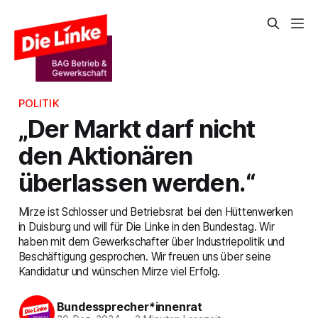
POLITIK
„Der Markt darf nicht
den Aktionären
überlassen werden.“
Mirze ist Schlosser und Betriebsrat bei den Hüttenwerken
in Duisburg und will für Die Linke in den Bundestag. Wir
haben mit dem Gewerkschafter über Industriepolitik und
Beschäftigung gesprochen. Wir freuen uns über seine
Kandidatur und wünschen Mirze viel Erfolg.
Bundessprecher*innenrat