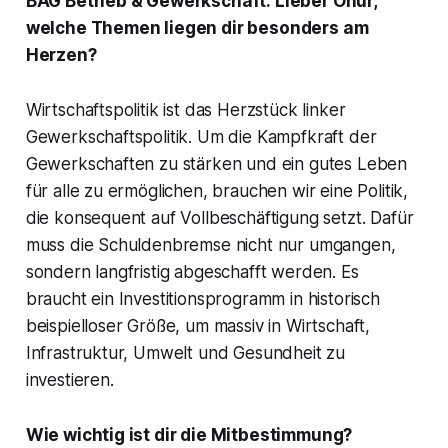
BAG Betrieb & Gewerkschaft: Lieber Onur,
welche Themen liegen dir besonders am
Herzen?
Wirtschaftspolitik ist das Herzstück linker
Gewerkschaftspolitik. Um die Kampfkraft der
Gewerkschaften zu stärken und ein gutes Leben
für alle zu ermöglichen, brauchen wir eine Politik,
die konsequent auf Vollbeschäftigung setzt. Dafür
muss die Schuldenbremse nicht nur umgangen,
sondern langfristig abgeschafft werden. Es
braucht ein Investitionsprogramm in historisch
beispielloser Größe, um massiv in Wirtschaft,
Infrastruktur, Umwelt und Gesundheit zu
investieren.
Wie wichtig ist dir die Mitbestimmung?