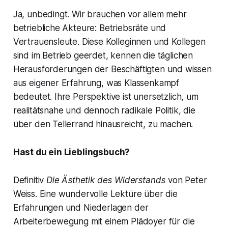
Ja, unbedingt. Wir brauchen vor allem mehr
betriebliche Akteure: Betriebsräte und
Vertrauensleute. Diese Kolleginnen und Kollegen
sind im Betrieb geerdet, kennen die täglichen
Herausforderungen der Beschäftigten und wissen
aus eigener Erfahrung, was Klassenkampf
bedeutet. Ihre Perspektive ist unersetzlich, um
realitätsnahe und dennoch radikale Politik, die
über den Tellerrand hinausreicht, zu machen.
Hast du ein Lieblingsbuch?
Definitiv
Die Ästhetik des Widerstands
von Peter
Weiss. Eine wundervolle Lektüre über die
Erfahrungen und Niederlagen der
Arbeiterbewegung mit einem Plädoyer für die