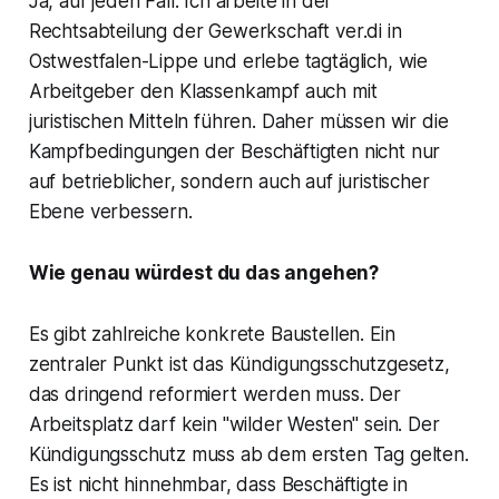
Ja, auf jeden Fall. Ich arbeite in der
Rechtsabteilung der Gewerkschaft ver.di in
Ostwestfalen-Lippe und erlebe tagtäglich, wie
Arbeitgeber den Klassenkampf auch mit
juristischen Mitteln führen. Daher müssen wir die
Kampfbedingungen der Beschäftigten nicht nur
auf betrieblicher, sondern auch auf juristischer
Ebene verbessern.
Wie genau würdest du das angehen?
Es gibt zahlreiche konkrete Baustellen. Ein
zentraler Punkt ist das Kündigungsschutzgesetz,
das dringend reformiert werden muss. Der
Arbeitsplatz darf kein "wilder Westen" sein. Der
Kündigungsschutz muss ab dem ersten Tag gelten.
Es ist nicht hinnehmbar, dass Beschäftigte in