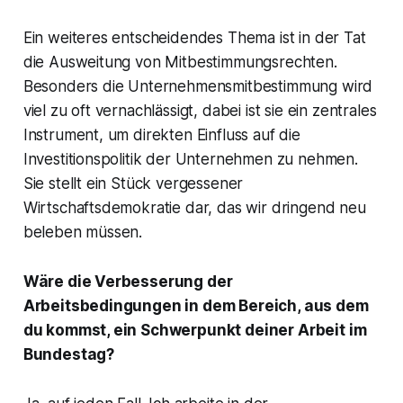
Ein weiteres entscheidendes Thema ist in der Tat
die Ausweitung von Mitbestimmungsrechten.
Besonders die Unternehmensmitbestimmung wird
viel zu oft vernachlässigt, dabei ist sie ein zentrales
Instrument, um direkten Einfluss auf die
Investitionspolitik der Unternehmen zu nehmen.
Sie stellt ein Stück vergessener
Wirtschaftsdemokratie dar, das wir dringend neu
beleben müssen.
Wäre die Verbesserung der
Arbeitsbedingungen in dem Bereich, aus dem
du kommst, ein Schwerpunkt deiner Arbeit im
Bundestag?