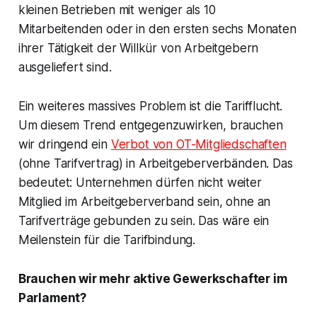
kleinen Betrieben mit weniger als 10
Mitarbeitenden oder in den ersten sechs Monaten
ihrer Tätigkeit der Willkür von Arbeitgebern
ausgeliefert sind.
Ein weiteres massives Problem ist die Tarifflucht.
Um diesem Trend entgegenzuwirken, brauchen
wir dringend ein
Verbot von OT-Mitgliedschaften
(ohne Tarifvertrag) in Arbeitgeberverbänden. Das
bedeutet: Unternehmen dürfen nicht weiter
Mitglied im Arbeitgeberverband sein, ohne an
Tarifverträge gebunden zu sein. Das wäre ein
Meilenstein für die Tarifbindung.
Brauchen wir mehr aktive Gewerkschafter im
Parlament?