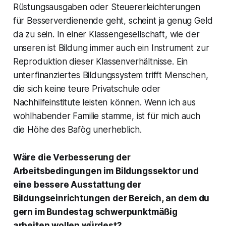
Rüstungsausgaben oder Steuererleichterungen
für Besserverdienende geht, scheint ja genug Geld
da zu sein. In einer Klassengesellschaft, wie der
unseren ist Bildung immer auch ein Instrument zur
Reproduktion dieser Klassenverhältnisse. Ein
unterfinanziertes Bildungssystem trifft Menschen,
die sich keine teure Privatschule oder
Nachhilfeinstitute leisten können. Wenn ich aus
wohlhabender Familie stamme, ist für mich auch
die Höhe des Bafög unerheblich.
Wäre die Verbesserung der
Arbeitsbedingungen im Bildungssektor und
eine bessere Ausstattung der
Bildungseinrichtungen der Bereich, an dem du
gern im Bundestag schwerpunktmäßig
arbeiten wollen würdest?