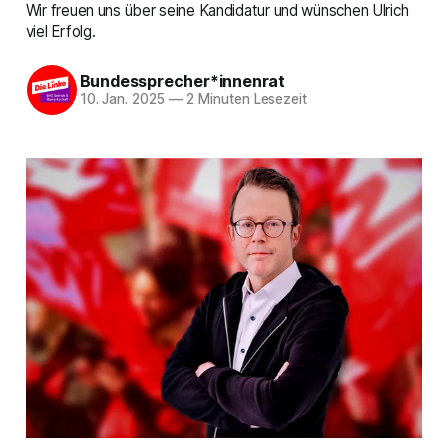
Wir freuen uns über seine Kandidatur und wünschen Ulrich
viel Erfolg.
Bundessprecher*innenrat
10. Jan. 2025
—
2 Minuten Lesezeit