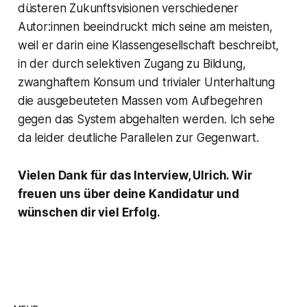
düsteren Zukunftsvisionen verschiedener
Autor:innen beeindruckt mich seine am meisten,
weil er darin eine Klassengesellschaft beschreibt,
in der durch selektiven Zugang zu Bildung,
zwanghaftem Konsum und trivialer Unterhaltung
die ausgebeuteten Massen vom Aufbegehren
gegen das System abgehalten werden. Ich sehe
da leider deutliche Parallelen zur Gegenwart.
Vielen Dank für das Interview, Ulrich. Wir
freuen uns über deine Kandidatur und
wünschen dir viel Erfolg.