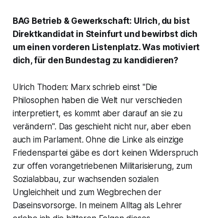
BAG Betrieb & Gewerkschaft: Ulrich, du bist
Direktkandidat in Steinfurt und bewirbst dich
um einen vorderen Listenplatz. Was motiviert
dich, für den Bundestag zu kandidieren?
Ulrich Thoden: Marx schrieb einst "Die
Philosophen haben die Welt nur verschieden
interpretiert, es kommt aber darauf an sie zu
verändern". Das geschieht nicht nur, aber eben
auch im Parlament. Ohne die Linke als einzige
Friedenspartei gäbe es dort keinen Widerspruch
zur offen vorangetriebenen Militarisierung, zum
Sozialabbau, zur wachsenden sozialen
Ungleichheit und zum Wegbrechen der
Daseinsvorsorge. In meinem Alltag als Lehrer