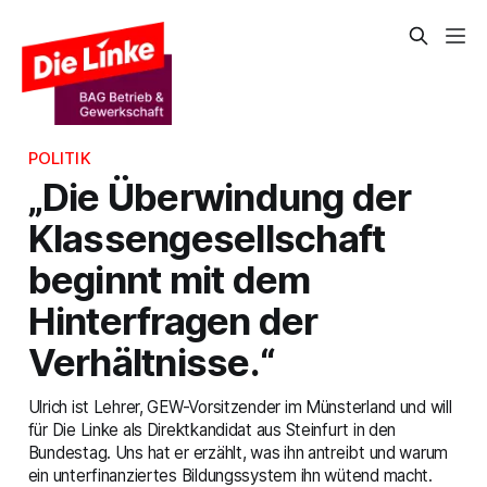
POLITIK
„Die Überwindung der
Klassengesellschaft
beginnt mit dem
Hinterfragen der
Verhältnisse.“
Ulrich ist Lehrer, GEW-Vorsitzender im Münsterland und will
für Die Linke als Direktkandidat aus Steinfurt in den
Bundestag. Uns hat er erzählt, was ihn antreibt und warum
ein unterfinanziertes Bildungssystem ihn wütend macht.