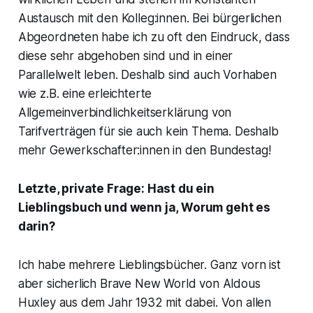
Austausch mit den Kolleg:innen. Bei bürgerlichen
Abgeordneten habe ich zu oft den Eindruck, dass
diese sehr abgehoben sind und in einer
Parallelwelt leben. Deshalb sind auch Vorhaben
wie z.B. eine erleichterte
Allgemeinverbindlichkeitserklärung von
Tarifverträgen für sie auch kein Thema. Deshalb
mehr Gewerkschafter:innen in den Bundestag!
Letzte, private Frage: Hast du ein
Lieblingsbuch und wenn ja, Worum geht es
darin?
Ich habe mehrere Lieblingsbücher. Ganz vorn ist
aber sicherlich Brave New World von Aldous
Huxley aus dem Jahr 1932 mit dabei. Von allen