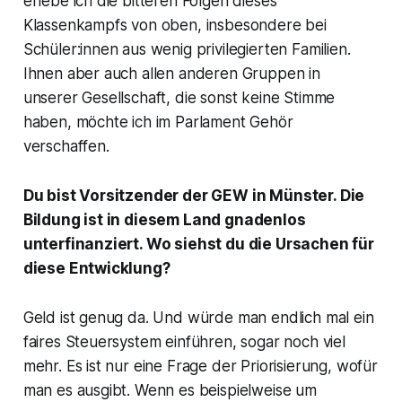
erlebe ich die bitteren Folgen dieses
Klassenkampfs von oben, insbesondere bei
Schüler:innen aus wenig privilegierten Familien.
Ihnen aber auch allen anderen Gruppen in
unserer Gesellschaft, die sonst keine Stimme
haben, möchte ich im Parlament Gehör
verschaffen.
Du bist Vorsitzender der GEW in Münster. Die
Bildung ist in diesem Land gnadenlos
unterfinanziert. Wo siehst du die Ursachen für
diese Entwicklung?
Geld ist genug da. Und würde man endlich mal ein
faires Steuersystem einführen, sogar noch viel
mehr. Es ist nur eine Frage der Priorisierung, wofür
man es ausgibt. Wenn es beispielweise um