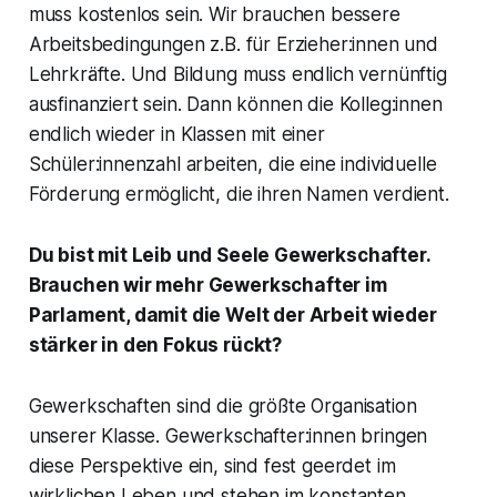
muss kostenlos sein. Wir brauchen bessere
Arbeitsbedingungen z.B. für Erzieher:innen und
Lehrkräfte. Und Bildung muss endlich vernünftig
ausfinanziert sein. Dann können die Kolleg:innen
endlich wieder in Klassen mit einer
Schüler:innenzahl arbeiten, die eine individuelle
Förderung ermöglicht, die ihren Namen verdient.
Du bist mit Leib und Seele Gewerkschafter.
Brauchen wir mehr Gewerkschafter im
Parlament, damit die Welt der Arbeit wieder
stärker in den Fokus rückt?
Gewerkschaften sind die größte Organisation
unserer Klasse. Gewerkschafter:innen bringen
diese Perspektive ein, sind fest geerdet im
wirklichen Leben und stehen im konstanten