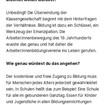
Unbedingt! Die Überwindung der
Klassengesellschaft beginnt mit dem Hinterfragen
der Verhältnisse. Bildung ist dazu ein Schlüssel, ein
Werkzeug der Emanzipation. Die
Arbeiter:innenbewegung des 19. Jahrhunderts
wusste das genau und hat daher die
Arbeiter:innenbildungsvereine ins Leben gerufen.
Wie genau würdest du das angehen?
Der kostenlose und freie Zugang zu Bildung muss
für Menschen jedes Alters jederzeit gewährleistet
sein. In Schulen heißt das zum Beispiel: Eine Schule
für alle im gebundenen Ganztag. Essen für Kinder
und Jugendliche in allen Bildungseinrichtungen