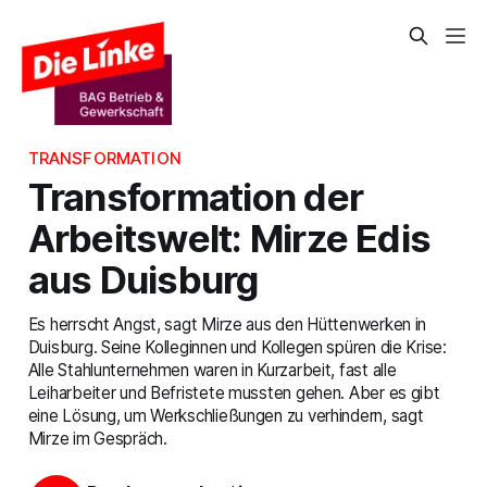
TRANSFORMATION
Transformation der
Arbeitswelt: Mirze Edis
aus Duisburg
Es herrscht Angst, sagt Mirze aus den Hüttenwerken in
Duisburg. Seine Kolleginnen und Kollegen spüren die Krise:
Alle Stahlunternehmen waren in Kurzarbeit, fast alle
Leiharbeiter und Befristete mussten gehen. Aber es gibt
eine Lösung, um Werkschließungen zu verhindern, sagt
Mirze im Gespräch.