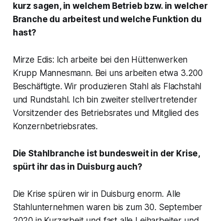
kurz sagen, in welchem Betrieb bzw. in welcher
Branche du arbeitest und welche Funktion du
hast?
Mirze Edis: Ich arbeite bei den Hüttenwerken
Krupp Mannesmann. Bei uns arbeiten etwa 3.200
Beschäftigte. Wir produzieren Stahl als Flachstahl
und Rundstahl. Ich bin zweiter stellvertretender
Vorsitzender des Betriebsrates und Mitglied des
Konzernbetriebsrates.
Die Stahlbranche ist bundesweit in der Krise,
spürt ihr das in Duisburg auch?
Die Krise spüren wir in Duisburg enorm. Alle
Stahlunternehmen waren bis zum 30. September
2020 in Kurzarbeit und fast alle Leiharbeiter und