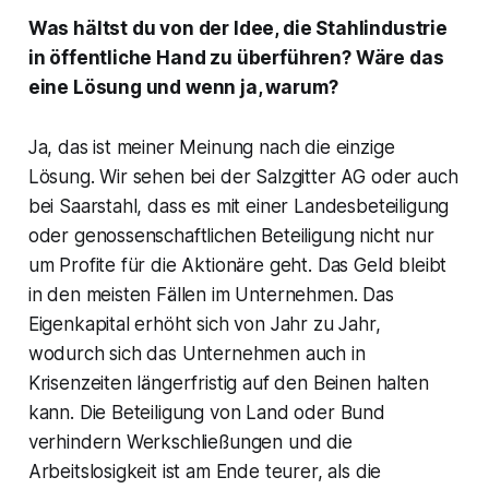
Was hältst du von der Idee, die Stahlindustrie
in öffentliche Hand zu überführen? Wäre das
eine Lösung und wenn ja, warum?
Ja, das ist meiner Meinung nach die einzige
Lösung. Wir sehen bei der Salzgitter AG oder auch
bei Saarstahl, dass es mit einer Landesbeteiligung
oder genossenschaftlichen Beteiligung nicht nur
um Profite für die Aktionäre geht. Das Geld bleibt
in den meisten Fällen im Unternehmen. Das
Eigenkapital erhöht sich von Jahr zu Jahr,
wodurch sich das Unternehmen auch in
Krisenzeiten längerfristig auf den Beinen halten
kann. Die Beteiligung von Land oder Bund
verhindern Werkschließungen und die
Arbeitslosigkeit ist am Ende teurer, als die