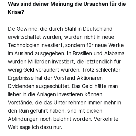
Was sind deiner Meinung die Ursachen für die
Krise?
Die Gewinne, die durch Stahl in Deutschland
erwirtschaftet wurden, wurden nicht in neue
Technologien investiert, sondern für neue Werke
im Ausland ausgegeben. In Brasilien und Alabama
wurden Milliarden investiert, die letztendlich für
wenig Geld veräußert wurden. Trotz schlechter
Ergebnisse hat der Vorstand Aktionären
Dividenden ausgeschüttet. Das Geld hätte man
lieber in die Anlagen investieren können.
Vorstände, die das Unternehmen immer mehr in
den Ruin geführt haben, sind mit dicken
Abfindungen noch belohnt worden. Verkehrte
Welt sage ich dazu nur.