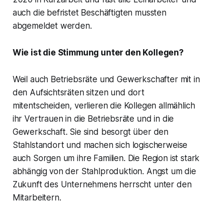
auch die befristet Beschäftigten mussten
abgemeldet werden.
Wie ist die Stimmung unter den Kollegen?
Weil auch Betriebsräte und Gewerkschafter mit in
den Aufsichtsräten sitzen und dort
mitentscheiden, verlieren die Kollegen allmählich
ihr Vertrauen in die Betriebsräte und in die
Gewerkschaft. Sie sind besorgt über den
Stahlstandort und machen sich logischerweise
auch Sorgen um ihre Familien. Die Region ist stark
abhängig von der Stahlproduktion. Angst um die
Zukunft des Unternehmens herrscht unter den
Mitarbeitern.