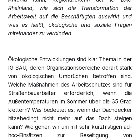
Rheinland, wie sich die Transformation der
Arbeitswelt auf die Beschäftigten auswirkt und
was es heißt, ökologische und soziale Fragen
miteinander zu verbinden.
Ökologische Entwicklungen sind klar Thema in der
IG BAU, deren Organisationsbereiche derart stark
von ökologischen Umbrüchen betroffen sind.
Welche Maßnahmen des Arbeitsschutzes sind für
Straßenbauarbeiter erforderlich, wenn die
Außentemperaturen im Sommer über die 35 Grad
klettern? Was bedeutet es, wenn der Dachdecker
hitzebedingt nicht mehr auf das Dach steigen
kann? Wie gehen wir um mit sehr kurzfristigen ad-
hoc-Einsätzen zur Beseitigung von