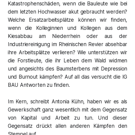
Katastrophenschäden, wenn die Bauleute wie bei
dem letzten Hochwasser akut gebraucht werden?
Welche Ersatzarbeitsplätze können wir finden,
wenn die Kolleginnen und Kollegen aus dem
Kiesabbau am Niederrhein oder aus der
Industriereinigung im Rheinischen Revier absehbar
ihre Arbeitsplätze verlieren? Wie unterstützen wir
die Forstleute, die ihr Leben dem Wald widmen
und angesichts des Baumsterbens mit Depression
und Burnout kämpfen? Auf all das versucht die IG
BAU Antworten zu finden.
Im Kern, schreibt Antonia Kühn, haben wir es als
Gewerkschaft ganz wesentlich mit dem Gegensatz
von Kapital und Arbeit zu tun. Und dieser
Gegensatz drückt allen anderen Kämpfen den
Stempel auf.