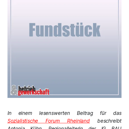
In einem lesenswerten Beitrag für das
Sozialistische Forum Rheinland
beschreibt
Antonia Kühn, Regionalleiterin der IG BAU