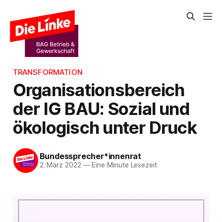
TRANSFORMATION
Organisationsbereich
der IG BAU: Sozial und
ökologisch unter Druck
Bundessprecher*innenrat
2. März 2022
—
Eine Minute Lesezeit