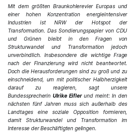
Mit dem größten Braunkohlerevier Europas und
einer hohen Konzentration energieintensiver
Industrien ist NRW der Hotspot der
Transformation. Das Sondierungspapier von CDU
und Grünen bleibt in den Fragen von
Strukturwandel und Transformation jedoch
unverbindlich. Insbesondere die wichtige Frage
nach der Finanzierung wird nicht beantwortet.
Doch die Herausforderungen sind zu groß und zu
einschneidend, um mit politischer Halbherzigkeit
darauf zu reagieren, sagt unsere
Bundessprecherin
Ulrike Eifler
und meint: In den
nächsten fünf Jahren muss sich außerhalb des
Landtages eine soziale Opposition formieren,
damit Strukturwandel und Transformation im
Interesse der Beschäftigten gelingen.