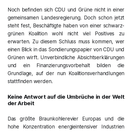
Noch befinden sich CDU und Grüne nicht in einer
gemeinsamen Landesregierung. Doch schon jetzt
steht fest, Beschäftigte haben von einer schwarz-
grünen Koalition wohl nicht viel Positives zu
erwarten. Zu diesem Schluss muss kommen, wer
einen Blick in das Sondierungspapier von CDU und
Grünen wirft. Unverbindliche Absichtserklärungen
und ein Finanzierungsvorbehalt bilden die
Grundlage, auf der nun Koalitionsverhandlungen
stattfinden werden.
Keine Antwort auf die Umbrüche in der Welt
der Arbeit
Das größte Braunkohlerevier Europas und die
hohe Konzentration energieintensiver Industrien