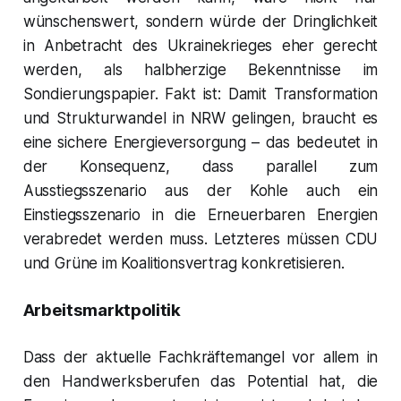
wünschenswert, sondern würde der Dringlichkeit
in Anbetracht des Ukrainekrieges eher gerecht
werden, als halbherzige Bekenntnisse im
Sondierungspapier. Fakt ist: Damit Transformation
und Strukturwandel in NRW gelingen, braucht es
eine sichere Energieversorgung – das bedeutet in
der Konsequenz, dass parallel zum
Ausstiegsszenario aus der Kohle auch ein
Einstiegsszenario in die Erneuerbaren Energien
verabredet werden muss. Letzteres müssen CDU
und Grüne im Koalitionsvertrag konkretisieren.
Arbeitsmarktpolitik
Dass der aktuelle Fachkräftemangel vor allem in
den Handwerksberufen das Potential hat, die