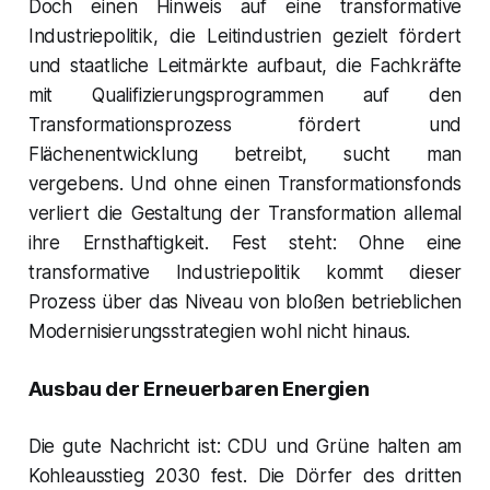
Doch einen Hinweis auf eine transformative
Industriepolitik, die Leitindustrien gezielt fördert
und staatliche Leitmärkte aufbaut, die Fachkräfte
mit Qualifizierungsprogrammen auf den
Transformationsprozess fördert und
Flächenentwicklung betreibt, sucht man
vergebens. Und ohne einen Transformationsfonds
verliert die Gestaltung der Transformation allemal
ihre Ernsthaftigkeit. Fest steht: Ohne eine
transformative Industriepolitik kommt dieser
Prozess über das Niveau von bloßen betrieblichen
Modernisierungsstrategien wohl nicht hinaus.
Ausbau der Erneuerbaren Energien
Die gute Nachricht ist: CDU und Grüne halten am
Kohleausstieg 2030 fest. Die Dörfer des dritten