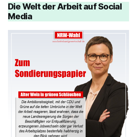
Die Welt der Arbeit auf Social
Media