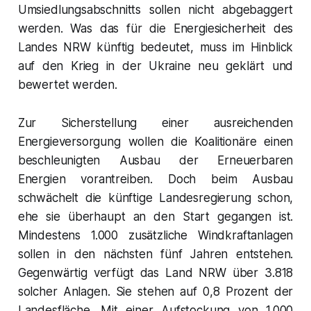
Umsiedlungsabschnitts sollen nicht abgebaggert
werden. Was das für die Energiesicherheit des
Landes NRW künftig bedeutet, muss im Hinblick
auf den Krieg in der Ukraine neu geklärt und
bewertet werden.
Zur Sicherstellung einer ausreichenden
Energieversorgung wollen die Koalitionäre einen
beschleunigten Ausbau der Erneuerbaren
Energien vorantreiben. Doch beim Ausbau
schwächelt die künftige Landesregierung schon,
ehe sie überhaupt an den Start gegangen ist.
Mindestens 1.000 zusätzliche Windkraftanlagen
sollen in den nächsten fünf Jahren entstehen.
Gegenwärtig verfügt das Land NRW über 3.818
solcher Anlagen. Sie stehen auf 0,8 Prozent der
Landesfläche. Mit einer Aufstockung von 1.000