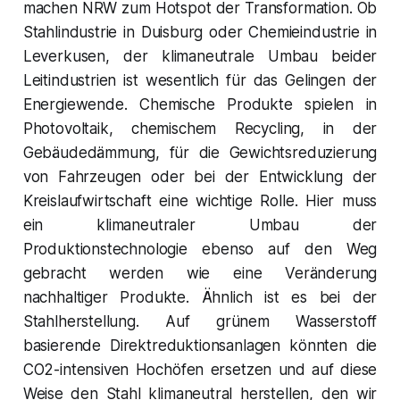
machen NRW zum Hotspot der Transformation. Ob
Stahlindustrie in Duisburg oder Chemieindustrie in
Leverkusen, der klimaneutrale Umbau beider
Leitindustrien ist wesentlich für das Gelingen der
Energiewende. Chemische Produkte spielen in
Photovoltaik, chemischem Recycling, in der
Gebäudedämmung, für die Gewichtsreduzierung
von Fahrzeugen oder bei der Entwicklung der
Kreislaufwirtschaft eine wichtige Rolle. Hier muss
ein klimaneutraler Umbau der
Produktionstechnologie ebenso auf den Weg
gebracht werden wie eine Veränderung
nachhaltiger Produkte. Ähnlich ist es bei der
Stahlherstellung. Auf grünem Wasserstoff
basierende Direktreduktionsanlagen könnten die
CO2-intensiven Hochöfen ersetzen und auf diese
Weise den Stahl klimaneutral herstellen, den wir