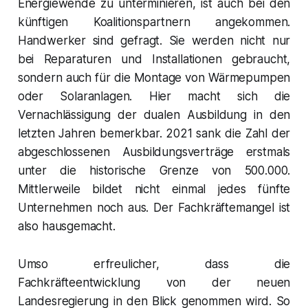
Energiewende zu unterminieren, ist auch bei den
künftigen Koalitionspartnern angekommen.
Handwerker sind gefragt. Sie werden nicht nur
bei Reparaturen und Installationen gebraucht,
sondern auch für die Montage von Wärmepumpen
oder Solaranlagen. Hier macht sich die
Vernachlässigung der dualen Ausbildung in den
letzten Jahren bemerkbar. 2021 sank die Zahl der
abgeschlossenen Ausbildungsverträge erstmals
unter die historische Grenze von 500.000.
Mittlerweile bildet nicht einmal jedes fünfte
Unternehmen noch aus. Der Fachkräftemangel ist
also hausgemacht.
Umso erfreulicher, dass die
Fachkräfteentwicklung von der neuen
Landesregierung in den Blick genommen wird. So