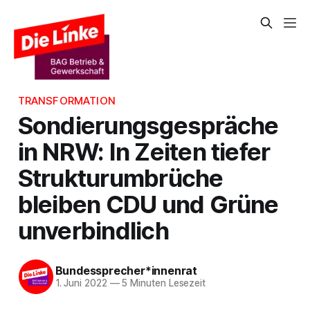
TRANSFORMATION
Sondierungsgespräche
in NRW: In Zeiten tiefer
Strukturumbrüche
bleiben CDU und Grüne
unverbindlich
Bundessprecher*innenrat
1. Juni 2022
—
5 Minuten Lesezeit