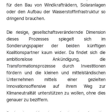
für den Bau von Windkrafträdern, Solaranlagen
oder den Aufbau der Wasserstoffinfrastruktur so
dringend brauchen.
Die riesige, gesellschaftsverändernde Dimension
dieses Prozesses spiegelt sich im
Sondierungspapier der beiden künftigen
Koalitionspartner kaum wider. Da findet sich die
ambitionslose Ankündigung, die
Transformationsprozesse durch Investitionen
fördern und die kleinen und mittelständischen
Unternehmen mittels einer gezielten
Innovationsoffensive auf ihrem Weg zur
Klimaneutralität unterstützen zu wollen, ohne dies
genauer zu beziffern.