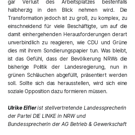
gar Verlust des Arbeitsplatzes bestenfalls
halbherzig in den Blick nehmen wird. Die
Transformation jedoch ist zu groß, zu komplex, zu
einschneidend für viele Beschäftigte, um auf die
damit einhergehenden Herausforderungen derart
unverbindlich zu reagieren, wie CDU und Grüne
dies mit ihrem Sondierungspapier tun. Was bleibt,
ist das Gefühl, dass der Bevölkerung NRWs die
bisherige Politik der Landesregierung, nun in
grünen Schläuchen abgefüllt, präsentiert werden
soll. Sollte sich das herausstellen, wird sich eine
soziale Opposition dazu formieren müssen.
Ulrike Eifler
ist stellvertretende Landessprecherin
der Partei DIE LINKE in NRW und
Bundessprecherin der AG Betrieb & Gewerkschaft