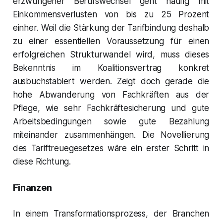
erzwungener Berufswechsel geht häufig mit
Einkommensverlusten von bis zu 25 Prozent
einher. Weil die Stärkung der Tarifbindung deshalb
zu einer essentiellen Voraussetzung für einen
erfolgreichen Strukturwandel wird, muss dieses
Bekenntnis im Koalitionsvertrag konkret
ausbuchstabiert werden. Zeigt doch gerade die
hohe Abwanderung von Fachkräften aus der
Pflege, wie sehr Fachkräftesicherung und gute
Arbeitsbedingungen sowie gute Bezahlung
miteinander zusammenhängen. Die Novellierung
des Tariftreuegesetzes wäre ein erster Schritt in
diese Richtung.
Finanzen
In einem Transformationsprozess, der Branchen