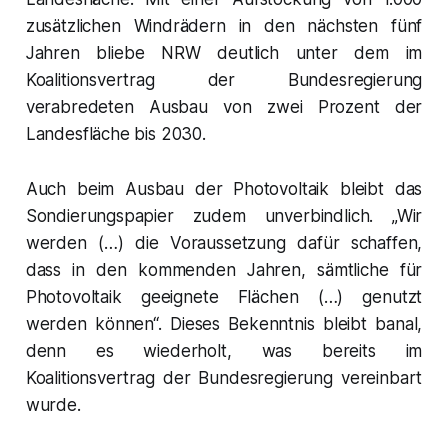
zusätzlichen Windrädern in den nächsten fünf
Jahren bliebe NRW deutlich unter dem im
Koalitionsvertrag der Bundesregierung
verabredeten Ausbau von zwei Prozent der
Landesfläche bis 2030.
Auch beim Ausbau der Photovoltaik bleibt das
Sondierungspapier zudem unverbindlich. „Wir
werden (…) die Voraussetzung dafür schaffen,
dass in den kommenden Jahren, sämtliche für
Photovoltaik geeignete Flächen (…) genutzt
werden können“. Dieses Bekenntnis bleibt banal,
denn es wiederholt, was bereits im
Koalitionsvertrag der Bundesregierung vereinbart
wurde.