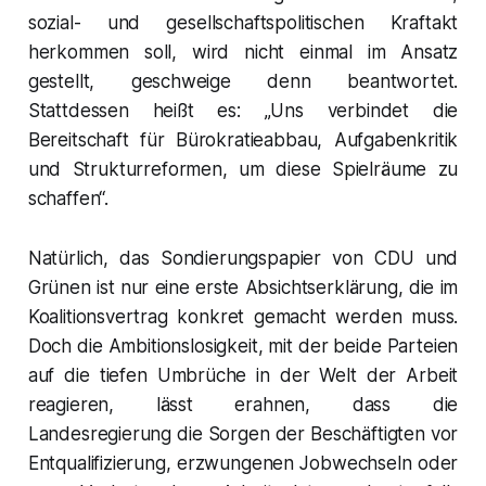
sozial- und gesellschaftspolitischen Kraftakt
herkommen soll, wird nicht einmal im Ansatz
gestellt, geschweige denn beantwortet.
Stattdessen heißt es: „Uns verbindet die
Bereitschaft für Bürokratieabbau, Aufgabenkritik
und Strukturreformen, um diese Spielräume zu
schaffen“.
Natürlich, das Sondierungspapier von CDU und
Grünen ist nur eine erste Absichtserklärung, die im
Koalitionsvertrag konkret gemacht werden muss.
Doch die Ambitionslosigkeit, mit der beide Parteien
auf die tiefen Umbrüche in der Welt der Arbeit
reagieren, lässt erahnen, dass die
Landesregierung die Sorgen der Beschäftigten vor
Entqualifizierung, erzwungenen Jobwechseln oder