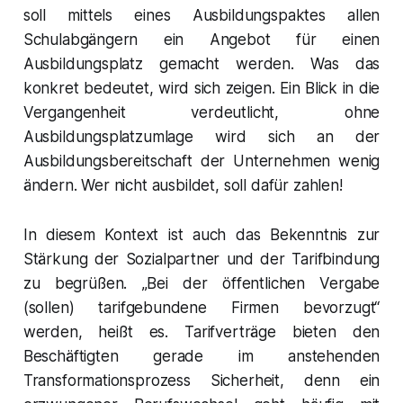
soll mittels eines Ausbildungspaktes allen
Schulabgängern ein Angebot für einen
Ausbildungsplatz gemacht werden. Was das
konkret bedeutet, wird sich zeigen. Ein Blick in die
Vergangenheit verdeutlicht, ohne
Ausbildungsplatzumlage wird sich an der
Ausbildungsbereitschaft der Unternehmen wenig
ändern. Wer nicht ausbildet, soll dafür zahlen!
In diesem Kontext ist auch das Bekenntnis zur
Stärkung der Sozialpartner und der Tarifbindung
zu begrüßen. „Bei der öffentlichen Vergabe
(sollen) tarifgebundene Firmen bevorzugt“
werden, heißt es. Tarifverträge bieten den
Beschäftigten gerade im anstehenden
Transformationsprozess Sicherheit, denn ein