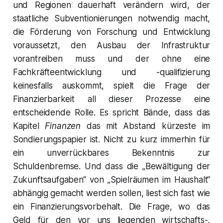
und Regionen dauerhaft verändern wird, der
staatliche Subventionierungen notwendig macht,
die Förderung von Forschung und Entwicklung
voraussetzt, den Ausbau der Infrastruktur
vorantreiben muss und der ohne eine
Fachkräfteentwicklung und -qualifizierung
keinesfalls auskommt, spielt die Frage der
Finanzierbarkeit all dieser Prozesse eine
entscheidende Rolle. Es spricht Bände, dass das
Kapitel
Finanzen
das mit Abstand kürzeste im
Sondierungspapier ist. Nicht zu kurz immerhin für
ein unverrückbares Bekenntnis zur
Schuldenbremse. Und dass die „Bewältigung der
Zukunftsaufgaben“ von „Spielräumen im Haushalt“
abhängig gemacht werden sollen, liest sich fast wie
ein Finanzierungsvorbehalt. Die Frage, wo das
Geld für den vor uns liegenden wirtschafts-,