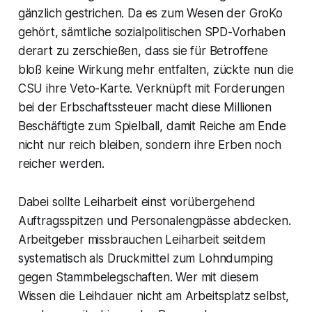
gänzlich gestrichen. Da es zum Wesen der GroKo
gehört, sämtliche sozialpolitischen SPD-Vorhaben
derart zu zerschießen, dass sie für Betroffene
bloß keine Wirkung mehr entfalten, zückte nun die
CSU ihre Veto-Karte. Verknüpft mit Forderungen
bei der Erbschaftssteuer macht diese Millionen
Beschäftigte zum Spielball, damit Reiche am Ende
nicht nur reich bleiben, sondern ihre Erben noch
reicher werden.
Dabei sollte Leiharbeit einst vorübergehend
Auftragsspitzen und Personalengpässe abdecken.
Arbeitgeber missbrauchen Leiharbeit seitdem
systematisch als Druckmittel zum Lohndumping
gegen Stammbelegschaften. Wer mit diesem
Wissen die Leihdauer nicht am Arbeitsplatz selbst,