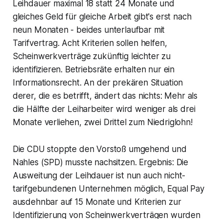
Leihdauer maximal 18 statt 24 Monate und
gleiches Geld für gleiche Arbeit gibt's erst nach
neun Monaten - beides unterlaufbar mit
Tarifvertrag. Acht Kriterien sollen helfen,
Scheinwerkverträge zukünftig leichter zu
identifizieren. Betriebsräte erhalten nur ein
Informationsrecht. An der prekären Situation
derer, die es betrifft, ändert das nichts: Mehr als
die Hälfte der Leiharbeiter wird weniger als drei
Monate verliehen, zwei Drittel zum Niedriglohn!
Die CDU stoppte den Vorstoß umgehend und
Nahles (SPD) musste nachsitzen. Ergebnis: Die
Ausweitung der Leihdauer ist nun auch nicht-
tarifgebundenen Unternehmen möglich, Equal Pay
ausdehnbar auf 15 Monate und Kriterien zur
Identifizierung von Scheinwerkverträgen wurden