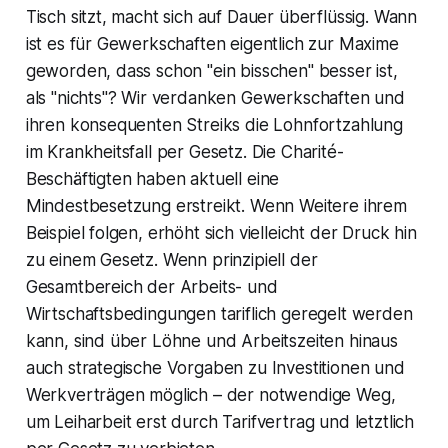
Tisch sitzt, macht sich auf Dauer überflüssig. Wann
ist es für Gewerkschaften eigentlich zur Maxime
geworden, dass schon "ein bisschen" besser ist,
als "nichts"? Wir verdanken Gewerkschaften und
ihren konsequenten Streiks die Lohnfortzahlung
im Krankheitsfall per Gesetz. Die Charité-
Beschäftigten haben aktuell eine
Mindestbesetzung erstreikt. Wenn Weitere ihrem
Beispiel folgen, erhöht sich vielleicht der Druck hin
zu einem Gesetz. Wenn prinzipiell der
Gesamtbereich der Arbeits- und
Wirtschaftsbedingungen tariflich geregelt werden
kann, sind über Löhne und Arbeitszeiten hinaus
auch strategische Vorgaben zu Investitionen und
Werkverträgen möglich – der notwendige Weg,
um Leiharbeit erst durch Tarifvertrag und letztlich