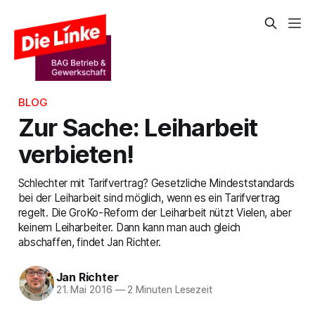
BLOG
Zur Sache: Leiharbeit
verbieten!
Schlechter mit Tarifvertrag? Gesetzliche Mindeststandards
bei der Leiharbeit sind möglich, wenn es ein Tarifvertrag
regelt. Die GroKo-Reform der Leiharbeit nützt Vielen, aber
keinem Leiharbeiter. Dann kann man auch gleich
abschaffen, findet Jan Richter.
Jan Richter
21. Mai 2016
—
2 Minuten Lesezeit