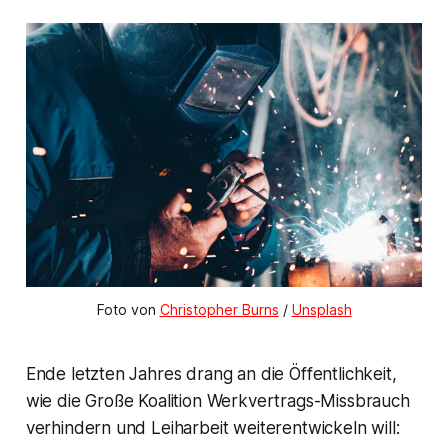
Foto von 
Christopher Burns
 / 
Unsplash
Ende letzten Jahres drang an die Öffentlichkeit,
wie die Große Koalition Werkvertrags-Missbrauch
verhindern und Leiharbeit weiterentwickeln will: