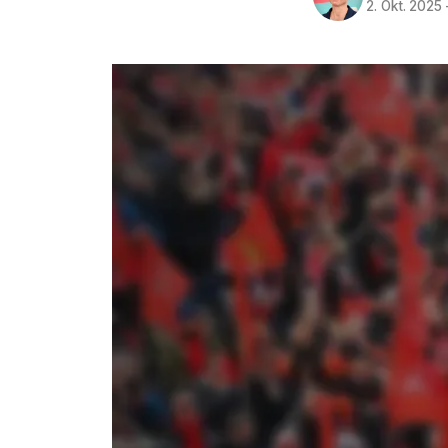
2. Okt. 2025