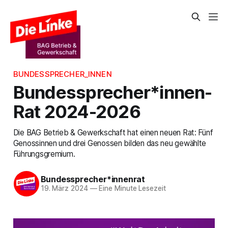
BUNDESSPRECHER_INNEN
Bundessprecher*innen-
Rat 2024-2026
Die BAG Betrieb & Gewerkschaft hat einen neuen Rat: Fünf
Genossinnen und drei Genossen bilden das neu gewählte
Führungsgremium.
Bundessprecher*innenrat
19. März 2024
—
Eine Minute Lesezeit