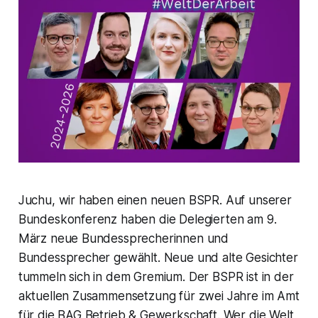
Juchu, wir haben einen neuen BSPR. Auf unserer
Bundeskonferenz haben die Delegierten am 9.
März neue Bundessprecherinnen und
Bundessprecher gewählt. Neue und alte Gesichter
tummeln sich in dem Gremium. Der BSPR ist in der
aktuellen Zusammensetzung für zwei Jahre im Amt
für die BAG Betrieb & Gewerkschaft. Wer die Welt