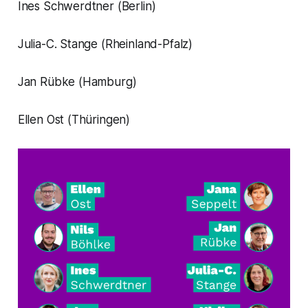
Ines Schwerdtner (Berlin)
Julia-C. Stange (Rheinland-Pfalz)
Jan Rübke (Hamburg)
Ellen Ost (Thüringen)