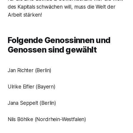
des Kapitals schwächen will, muss die Welt der
Arbeit stärken!
Folgende Genossinnen und
Genossen sind gewählt
Jan Richter (Berlin)
Ulrike Eifler (Bayern)
Jana Seppelt (Berlin)
Nils Böhlke (Nordrhein-Westfalen)